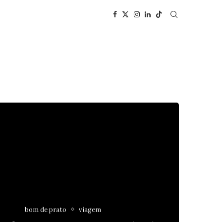
bom de prato
viagem