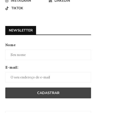
INSTAGRAM
LINKEDIN
TIKTOK
NEWSLETTER
Nome
E-mail: