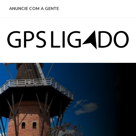
ANUNCIE COM A GENTE