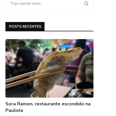
POSTS RECENTES
Sora Ramen, restaurante escondido na
Paulista