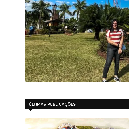
ÚLTIMAS PUBLICAÇÕES