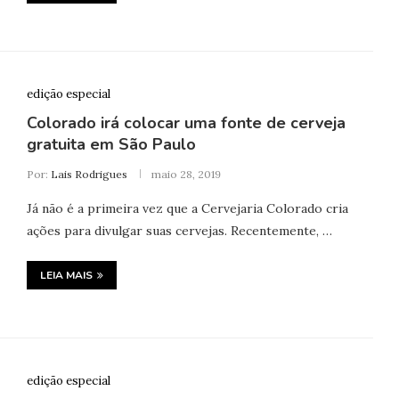
edição especial
Colorado irá colocar uma fonte de cerveja
gratuita em São Paulo
Por:
Lais Rodrigues
maio 28, 2019
Já não é a primeira vez que a Cervejaria Colorado cria
ações para divulgar suas cervejas. Recentemente, …
LEIA MAIS
edição especial