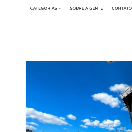
CATEGORIAS
SOBRE A GENTE
CONTATO