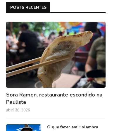
POSTS RECENTES
Sora Ramen, restaurante escondido na
Paulista
abril 30, 2026
O que fazer em Holambra