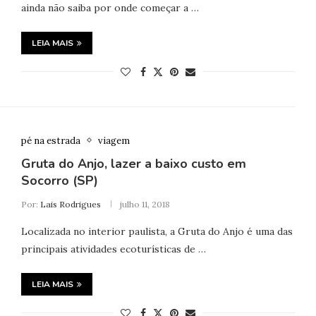
ainda não saiba por onde começar a …
LEIA MAIS
pé na estrada
viagem
Gruta do Anjo, lazer a baixo custo em
Socorro (SP)
Por:
Lais Rodrigues
julho 11, 2018
Localizada no interior paulista, a Gruta do Anjo é uma das
principais atividades ecoturísticas de …
LEIA MAIS