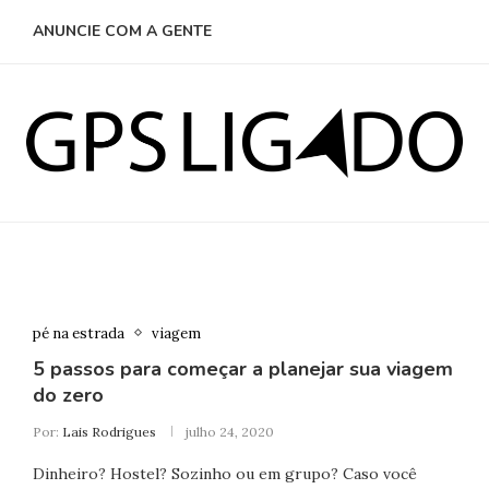
ANUNCIE COM A GENTE
pé na estrada
viagem
5 passos para começar a planejar sua viagem
do zero
Por:
Lais Rodrigues
julho 24, 2020
Dinheiro? Hostel? Sozinho ou em grupo? Caso você