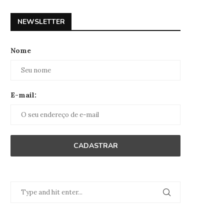
NEWSLETTER
Nome
E-mail: