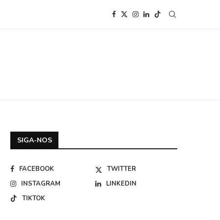
SIGA-NOS
FACEBOOK
TWITTER
INSTAGRAM
LINKEDIN
TIKTOK