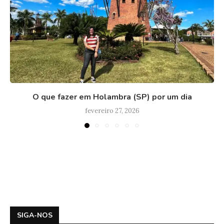
O que fazer em Holambra (SP) por um dia
fevereiro 27, 2026
SIGA-NOS