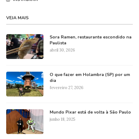
VEJA MAIS
Sora Ramen, restaurante escondido na
Paulista
abril 30, 2026
O que fazer em Holambra (SP) por um
dia
fevereiro 27, 2026
Mundo Pixar está de volta à São Paulo
junho 18, 2025