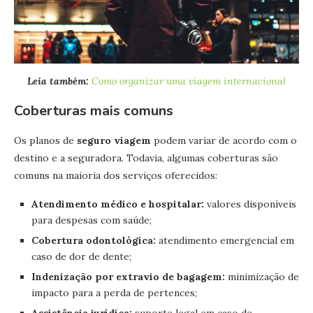
Leia também:
Como organizar uma viagem internacional
Coberturas mais comuns
Os planos de
seguro viagem
podem variar de acordo com o
destino e a seguradora. Todavia, algumas coberturas são
comuns na maioria dos serviços oferecidos:
Atendimento médico e hospitalar:
valores disponíveis
para despesas com saúde;
Cobertura odontológica:
atendimento emergencial em
caso de dor de dente;
Indenização por extravio de bagagem:
minimização de
impacto para a perda de pertences;