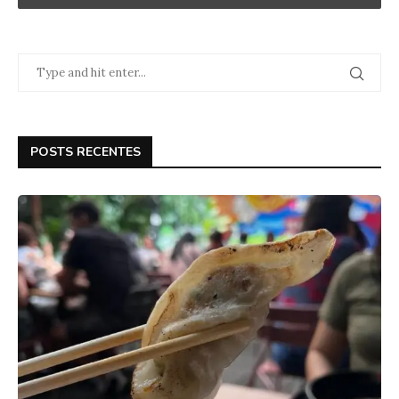
POSTS RECENTES