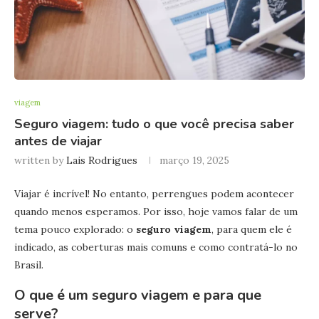
viagem
Seguro viagem: tudo o que você precisa saber
antes de viajar
written by
Lais Rodrigues
março 19, 2025
Viajar é incrível! No entanto, perrengues podem acontecer
quando menos esperamos. Por isso, hoje vamos falar de um
tema pouco explorado: o
seguro viagem
, para quem ele é
indicado, as coberturas mais comuns e como contratá-lo no
Brasil.
O que é um seguro viagem e para que
serve?