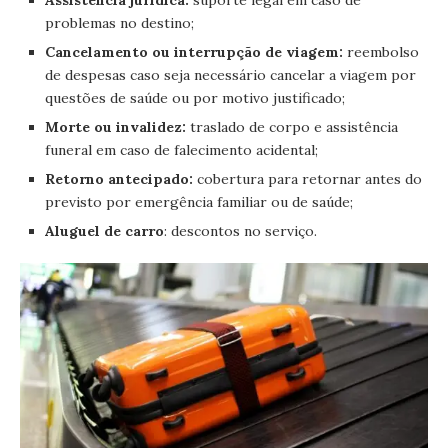
Assistência jurídica:
suporte legal em caso de
problemas no destino;
Cancelamento ou interrupção de viagem:
reembolso
de despesas caso seja necessário cancelar a viagem por
questões de saúde ou por motivo justificado;
Morte ou invalidez:
traslado de corpo e assistência
funeral em caso de falecimento acidental;
Retorno antecipado:
cobertura para retornar antes do
previsto por emergência familiar ou de saúde;
Aluguel de carro
: descontos no serviço.