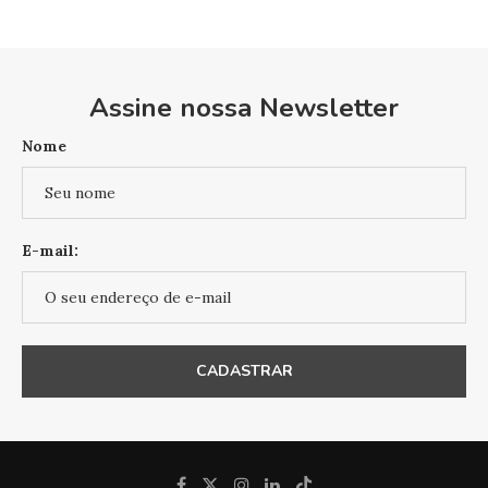
Assine nossa Newsletter
Nome
E-mail: