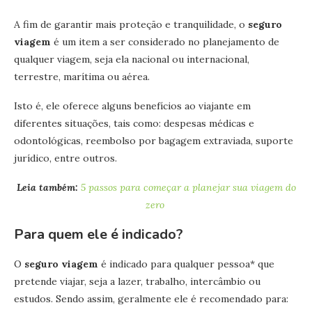
A fim de garantir mais proteção e tranquilidade, o
seguro
viagem
é um item a ser considerado no planejamento de
qualquer viagem, seja ela nacional ou internacional,
terrestre, marítima ou aérea.
Isto é, ele oferece alguns benefícios ao viajante em
diferentes situações, tais como: despesas médicas e
odontológicas, reembolso por bagagem extraviada, suporte
jurídico, entre outros.
Leia também:
5 passos para começar a planejar sua viagem do
zero
Para quem ele é indicado?
O
seguro viagem
é indicado para qualquer pessoa* que
pretende viajar, seja a lazer, trabalho, intercâmbio ou
estudos. Sendo assim, geralmente ele é recomendado para: