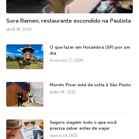
Sora Ramen, restaurante escondido na Paulista
abril 30, 2026
O que fazer em Holambra (SP) por um
dia
fevereiro 27, 2026
Mundo Pixar está de volta à São Paulo
junho 18, 2025
Seguro viagem: tudo o que você
precisa saber antes de viajar
março 19, 2025