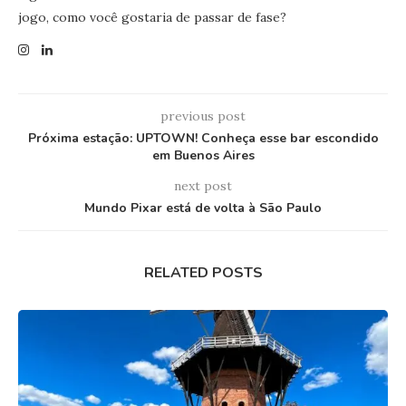
jogo, como você gostaria de passar de fase?
previous post
Próxima estação: UPTOWN! Conheça esse bar escondido
em Buenos Aires
next post
Mundo Pixar está de volta à São Paulo
RELATED POSTS