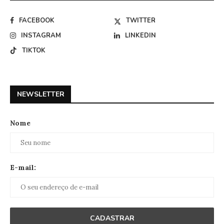
FACEBOOK
TWITTER
INSTAGRAM
LINKEDIN
TIKTOK
NEWSLETTER
Nome
E-mail: