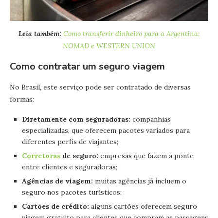
Leia também:
Como transferir dinheiro para a Argentina:
NOMAD e WESTERN UNION
Como contratar um seguro viagem
No Brasil, este serviço pode ser contratado de diversas
formas:
Diretamente com seguradoras:
companhias
especializadas, que oferecem pacotes variados para
diferentes perfis de viajantes;
Corretoras
de seguro:
empresas que fazem a ponte
entre clientes e seguradoras;
Agências de viagem:
muitas agências já incluem o
seguro nos pacotes turísticos;
Cartões de crédito:
alguns cartões oferecem seguro
viagem gratuito para clientes que compram as passagens