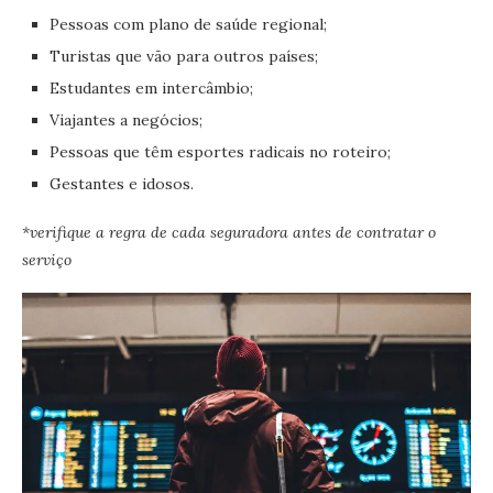
Pessoas com plano de saúde regional;
Turistas que vão para outros países;
Estudantes em intercâmbio;
Viajantes a negócios;
Pessoas que têm esportes radicais no roteiro;
Gestantes e idosos.
*verifique a regra de cada seguradora antes de contratar o
serviço