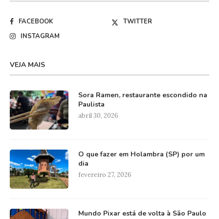
FACEBOOK
TWITTER
INSTAGRAM
VEJA MAIS
Sora Ramen, restaurante escondido na
Paulista
abril 30, 2026
O que fazer em Holambra (SP) por um
dia
fevereiro 27, 2026
Mundo Pixar está de volta à São Paulo