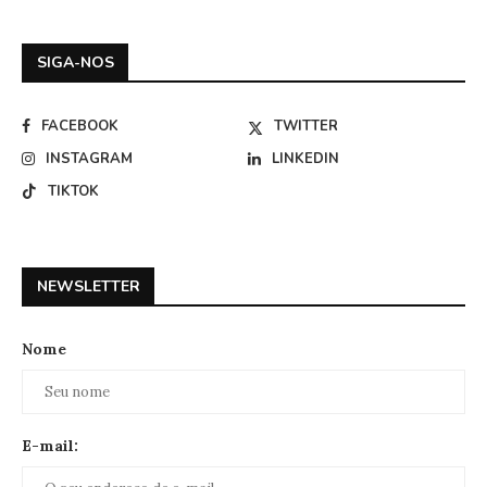
SIGA-NOS
FACEBOOK
TWITTER
INSTAGRAM
LINKEDIN
TIKTOK
NEWSLETTER
Nome
E-mail: