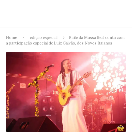
Home
edição especial
Baile da Massa Real conta com
a participação especial de Luiz Galvão, dos Novos Baianos