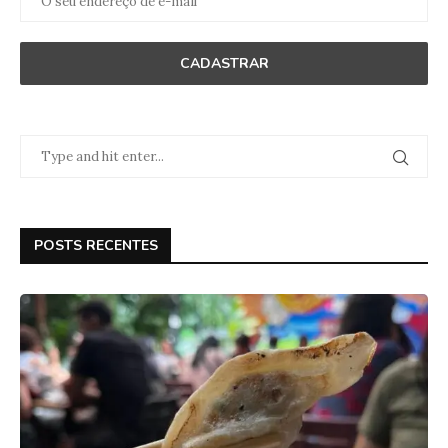
POSTS RECENTES