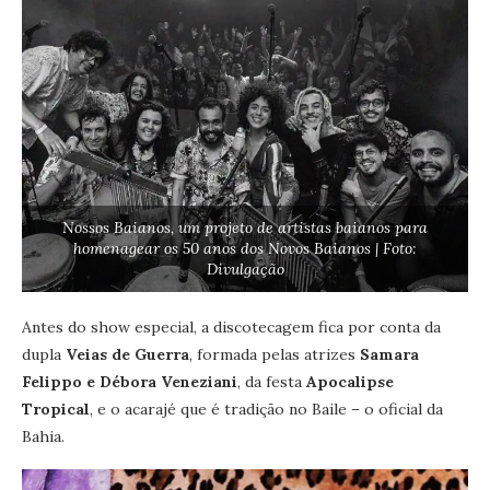
Nossos Baianos, um projeto de artistas baianos para
homenagear os 50 anos dos Novos Baianos | Foto:
Divulgação
Antes do show especial, a discotecagem fica por conta da
dupla
Veias de Guerra
, formada pelas atrizes
Samara
Felippo e Débora Veneziani
, da festa
Apocalipse
Tropical
, e o acarajé que é tradição no Baile – o oficial da
Bahia.