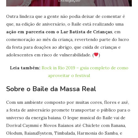
Outra lindeza que a gente não podia deixar de comentar é
que, na edição de aniversário, o Baile está realizando uma
ação em parceria com o Lar Batista de Crianças
, em
comemoração ao mês da criança, revertendo parte do lucro
da festa para doações ao abrigo, que cuida de crianças e
adolescentes em risco de vulnerabilidade. (
)
Leia também:
Rock in Rio 2019 – guia completo de como
aproveitar o festival
Sobre o Baile da Massa Real
Com um ambiente composto por muitas cores, flores e axé,
a festa de aniversário promete transportar o público para o
universo da energia baiana. O leque musical do Baile vai de
Dorival Caymmi e Novos Baianos até Chiclete com Banana,
Olodum, BaianaSystem, Timbalada, Harmonia do Samba, e