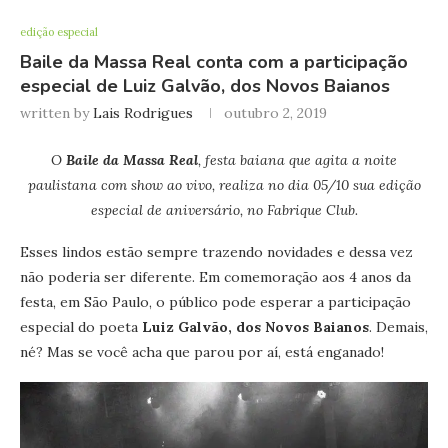
edição especial
Baile da Massa Real conta com a participação
especial de Luiz Galvão, dos Novos Baianos
written by
Lais Rodrigues
outubro 2, 2019
O
Baile da Massa Real
, festa baiana que agita a noite
paulistana com show ao vivo, realiza no dia 05/10 sua edição
especial de aniversário, no Fabrique Club.
Esses lindos estão sempre trazendo novidades e dessa vez
não poderia ser diferente. Em comemoração aos 4 anos da
festa, em São Paulo, o público pode esperar a participação
especial do poeta
Luiz Galvão, dos Novos Baianos
. Demais,
né? Mas se você acha que parou por aí, está enganado!