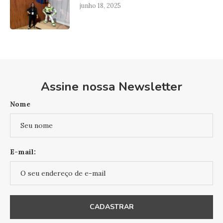
junho 18, 2025
Assine nossa Newsletter
Nome
E-mail: