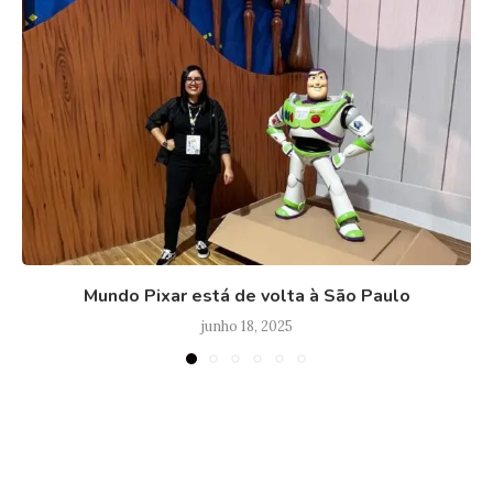
Mundo Pixar está de volta à São Paulo
junho 18, 2025