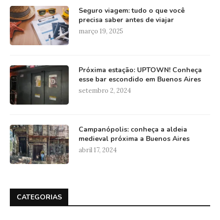
Seguro viagem: tudo o que você
precisa saber antes de viajar
março 19, 2025
Próxima estação: UPTOWN! Conheça
esse bar escondido em Buenos Aires
setembro 2, 2024
Campanópolis: conheça a aldeia
medieval próxima a Buenos Aires
abril 17, 2024
CATEGORIAS