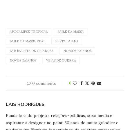
APOCALIPSE TROPICAL
BAILE DA MASSA
BAILE DA MASSA REAL
FESTA BAIANA
LAR BATISTA DE CRIANÇAS
NOSSOS BAIANOS
NOVOS BAIANOS
VEIAS DE GUERRA
0 comments
0
LAIS RODRIGUES
Fundadora do projeto, relações-públicas, xoxo media e
aspirante a designer no paint, 30 anos de muita gulodice e