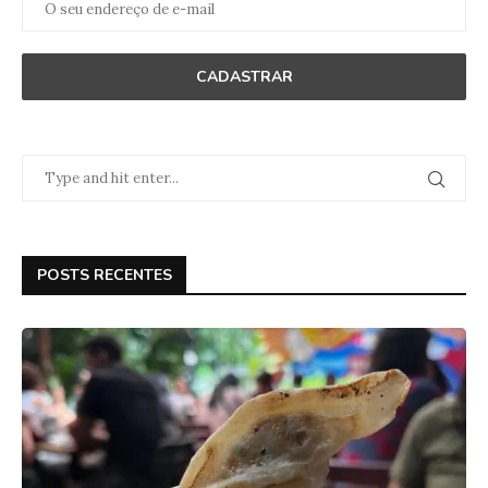
POSTS RECENTES