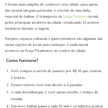
A forma mais simples de conhecer esta cidade, para quem
não possui um guia particular, é a bordo de uma linha
especial de ônibus. O transporte da
Linha Turismo
circula
pelos principais atrativos da cidade, totalizando 25 pontos
turísticos durante a viagem.
Parques, espaços culturais e gastronômicos são algumas das
várias opções de locais para visitação. A saída inicial
acontece na Praça Tiradentes, no centro da cidade.
Como funciona?
Você compra a cartela de passeio por R$ 45 que contém
5 tickets.
Desses tickets, você tem direito a 4 paradas.
A cada desembarque, é você quem escolhe o tempo de
estadia.
Um novo ônibus passa a cada 30 min e os bilhetes podem