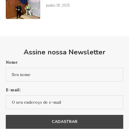
junho 18, 2025
Assine nossa Newsletter
Nome
E-mail: