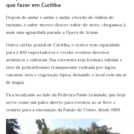
que fazer em Curitiba
Depois de andar e andar e andar a bordo do ônibus de
turismo, e subir-morro-descer-subir-de-novo, chegamos à
mais uma aguardada parada: a Ópera de Arame.
Outro cartão postal de Curitiba, o teatro tem capacidade
para 2.400 espectadores e recebe eventos diversos
artísticos e culturais. Sua estrutura tem formato tubular e
teto de policarbonato transparente rodeada por lagos,
cascatas, aves e vegetação típica, deixando o local com um ar
de magia.
Fica localizado ao lado da Pedreira Paulo Leminski, que hoje
serve como um palco aberto para eventos ao ar livre e
cenário para a encenação da Paixão de Cristo, desde 1989.