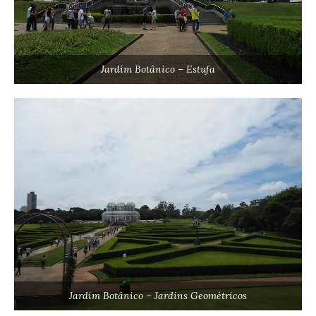
Jardim Botânico – Estufa
Jardim Botânico – Jardins Geométricos