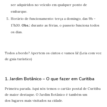
ser adquiridos no veículo em qualquer ponto de
embarque.
Horário de funcionamento: terça a domingo, das 9h –
17h30.
Obs.:
durante as férias, o passeio funciona todos
os dias.
Todos a bordo? Apertem os cintos e vamos lá! (Leia com voz
de guia turístico)
1. Jardim Botânico – O que fazer em Curitiba
Primeira parada. Aqui nós temos o cartão postal de Curitiba
de maior destaque. O Jardim Botânico é também um
dos lugares mais visitados na cidade.