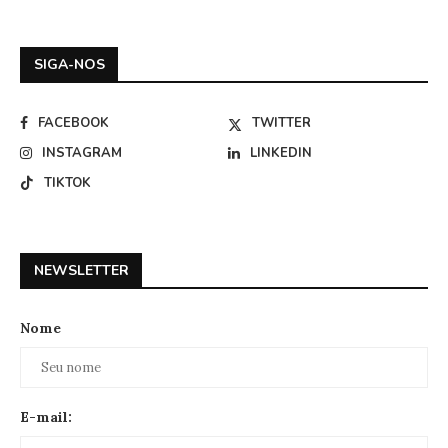
SIGA-NOS
FACEBOOK
TWITTER
INSTAGRAM
LINKEDIN
TIKTOK
NEWSLETTER
Nome
E-mail: