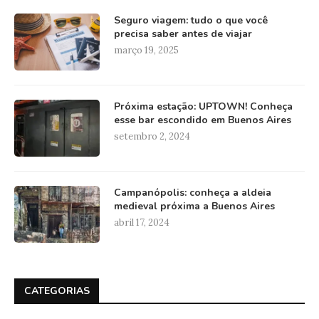
Seguro viagem: tudo o que você
precisa saber antes de viajar
março 19, 2025
Próxima estação: UPTOWN! Conheça
esse bar escondido em Buenos Aires
setembro 2, 2024
Campanópolis: conheça a aldeia
medieval próxima a Buenos Aires
abril 17, 2024
CATEGORIAS