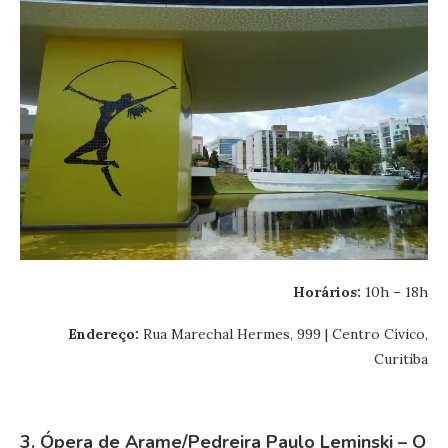
Horários:
10h – 18h
Endereço:
Rua Marechal Hermes, 999
|
Centro Cívico
,
Curitiba
3. Ópera de Arame/Pedreira Paulo Leminski – O