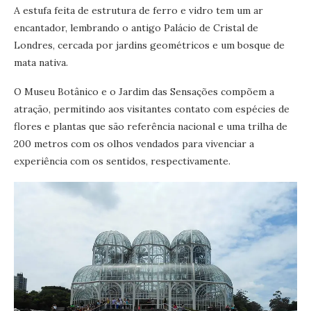
A estufa feita de estrutura de ferro e vidro tem um ar
encantador, lembrando o antigo Palácio de Cristal de
Londres, cercada por jardins geométricos e um bosque de
mata nativa.
O Museu Botânico e o Jardim das Sensações compõem a
atração, permitindo aos visitantes contato com espécies de
flores e plantas que são referência nacional e uma trilha de
200 metros com os olhos vendados para vivenciar a
experiência com os sentidos, respectivamente.