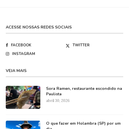
ACESSE NOSSAS REDES SOCIAIS
FACEBOOK
TWITTER
INSTAGRAM
VEJA MAIS
Sora Ramen, restaurante escondido na
Paulista
abril 30, 2026
O que fazer em Holambra (SP) por um
dia