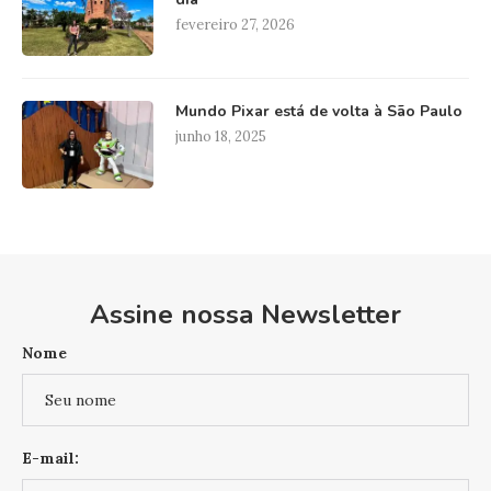
fevereiro 27, 2026
Mundo Pixar está de volta à São Paulo
junho 18, 2025
Assine nossa Newsletter
Nome
E-mail: