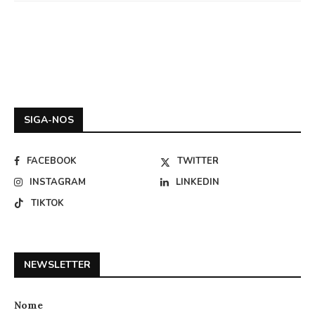
SIGA-NOS
FACEBOOK
TWITTER
INSTAGRAM
LINKEDIN
TIKTOK
NEWSLETTER
Nome