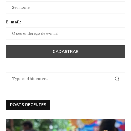
E-mail:
POSTS RECENTES