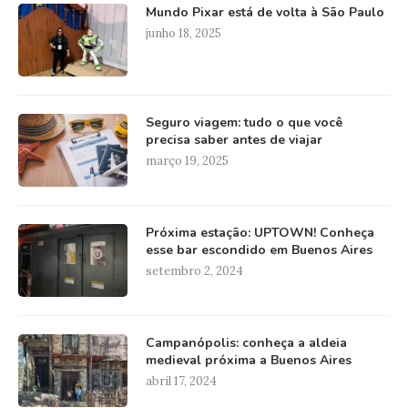
Mundo Pixar está de volta à São Paulo
junho 18, 2025
Seguro viagem: tudo o que você
precisa saber antes de viajar
março 19, 2025
Próxima estação: UPTOWN! Conheça
esse bar escondido em Buenos Aires
setembro 2, 2024
Campanópolis: conheça a aldeia
medieval próxima a Buenos Aires
abril 17, 2024