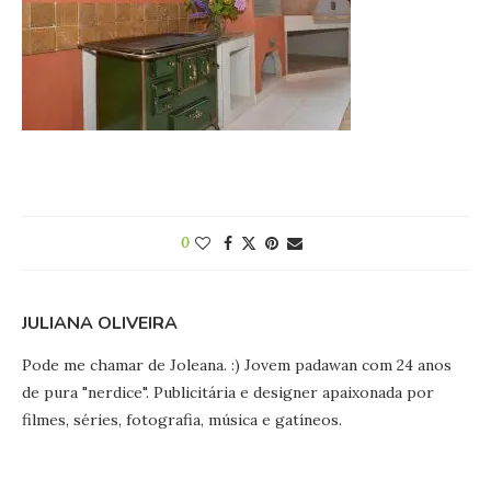
0
JULIANA OLIVEIRA
Pode me chamar de Joleana. :) Jovem padawan com 24 anos
de pura "nerdice". Publicitária e designer apaixonada por
filmes, séries, fotografia, música e gatíneos.