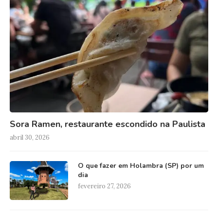
Sora Ramen, restaurante escondido na Paulista
abril 30, 2026
O que fazer em Holambra (SP) por um
dia
fevereiro 27, 2026