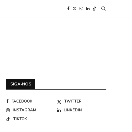
SIGA-NOS
FACEBOOK
TWITTER
INSTAGRAM
LINKEDIN
TIKTOK