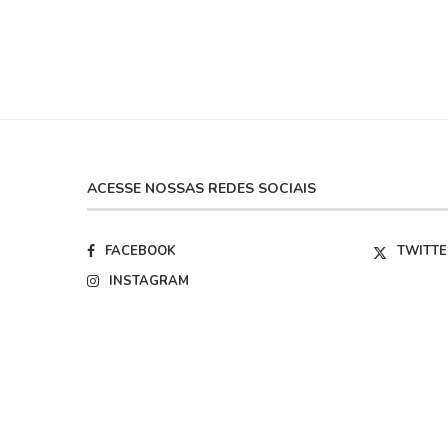
ACESSE NOSSAS REDES SOCIAIS
FACEBOOK
TWITTE
INSTAGRAM