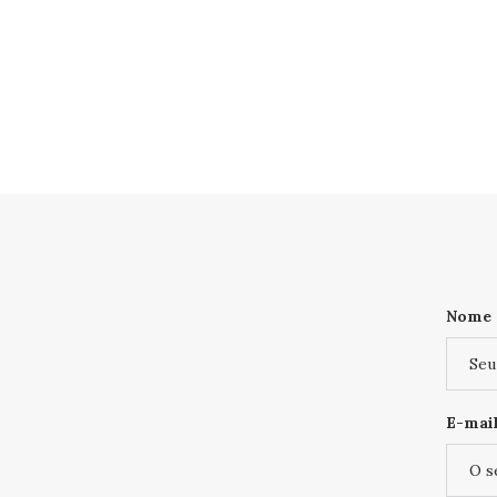
Nome
E-mail