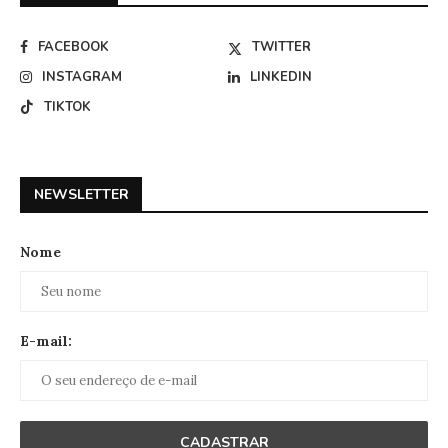
FACEBOOK
TWITTER
INSTAGRAM
LINKEDIN
TIKTOK
NEWSLETTER
Nome
E-mail: