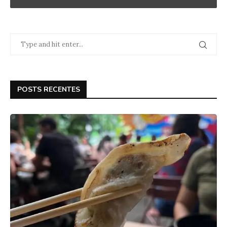
POSTS RECENTES