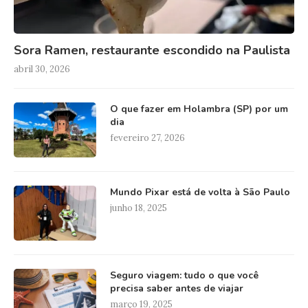
Sora Ramen, restaurante escondido na Paulista
abril 30, 2026
O que fazer em Holambra (SP) por um
dia
fevereiro 27, 2026
Mundo Pixar está de volta à São Paulo
junho 18, 2025
Seguro viagem: tudo o que você
precisa saber antes de viajar
março 19, 2025