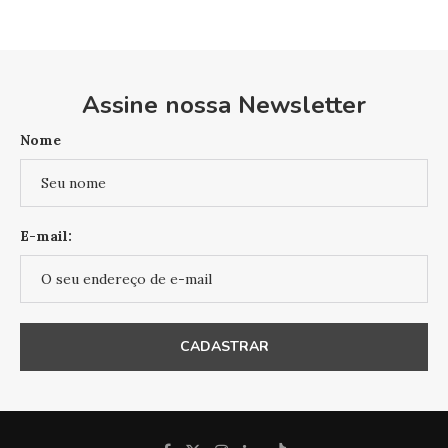
Assine nossa Newsletter
Nome
E-mail: