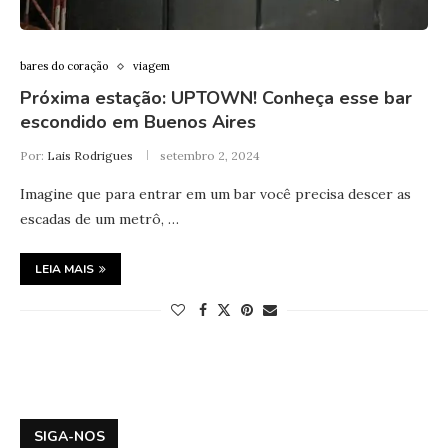
bares do coração
viagem
Próxima estação: UPTOWN! Conheça esse bar
escondido em Buenos Aires
Por:
Lais Rodrigues
setembro 2, 2024
Imagine que para entrar em um bar você precisa descer as
escadas de um metrô, …
LEIA MAIS
SIGA-NOS