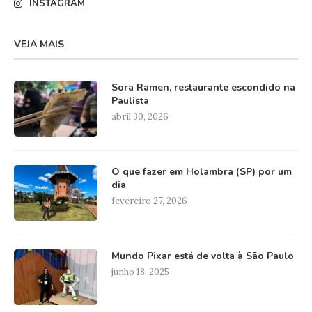
INSTAGRAM
VEJA MAIS
Sora Ramen, restaurante escondido na
Paulista
abril 30, 2026
O que fazer em Holambra (SP) por um
dia
fevereiro 27, 2026
Mundo Pixar está de volta à São Paulo
junho 18, 2025