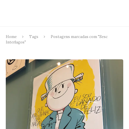
Home
Tags
Postagens marcadas com "Sesc
Interlagos"