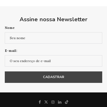
Assine nossa Newsletter
Nome
E-mail: