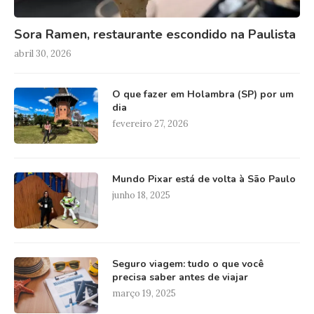
Sora Ramen, restaurante escondido na Paulista
abril 30, 2026
O que fazer em Holambra (SP) por um
dia
fevereiro 27, 2026
Mundo Pixar está de volta à São Paulo
junho 18, 2025
Seguro viagem: tudo o que você
precisa saber antes de viajar
março 19, 2025