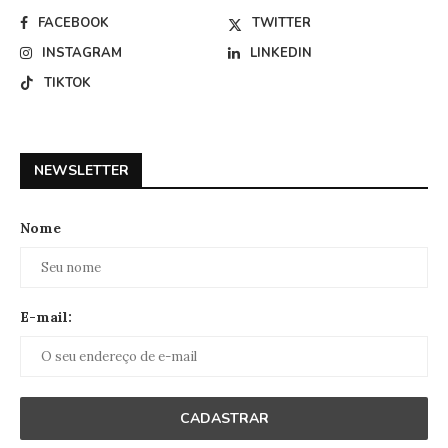
FACEBOOK
TWITTER
INSTAGRAM
LINKEDIN
TIKTOK
NEWSLETTER
Nome
E-mail: