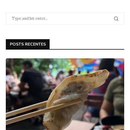
POSTS RECENTES