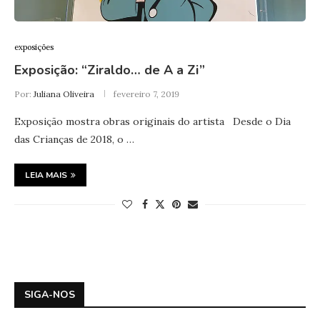
exposições
Exposição: “Ziraldo… de A a Zi”
Por:
Juliana Oliveira
fevereiro 7, 2019
Exposição mostra obras originais do artista Desde o Dia
das Crianças de 2018, o …
LEIA MAIS
SIGA-NOS