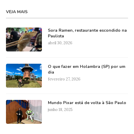
VEJA MAIS
Sora Ramen, restaurante escondido na
Paulista
abril 30, 2026
O que fazer em Holambra (SP) por um
dia
fevereiro 27, 2026
Mundo Pixar está de volta à São Paulo
junho 18, 2025