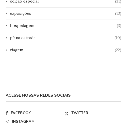
edição especial
(31)
exposições
(13)
hospedagem
(3)
pé na estrada
(10)
viagem
(22)
ACESSE NOSSAS REDES SOCIAIS
FACEBOOK
TWITTER
INSTAGRAM