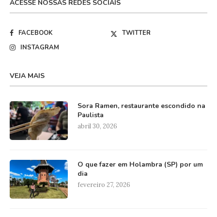
ACESSE NOSSAS REDES SOCIAIS
FACEBOOK
TWITTER
INSTAGRAM
VEJA MAIS
Sora Ramen, restaurante escondido na
Paulista
abril 30, 2026
O que fazer em Holambra (SP) por um
dia
fevereiro 27, 2026