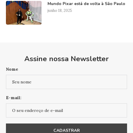
Mundo Pixar está de volta à São Paulo
junho 18, 2025
Assine nossa Newsletter
Nome
E-mail: