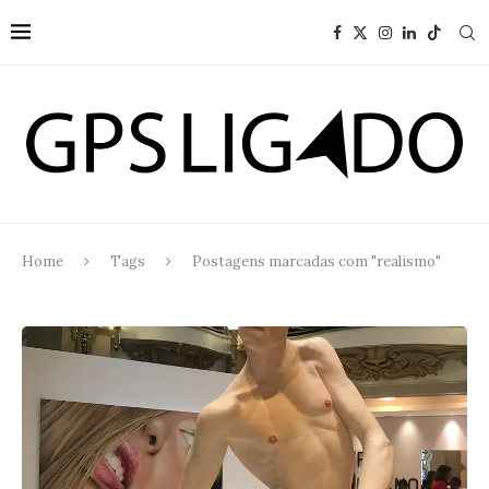
Home
Tags
Postagens marcadas com "realismo"