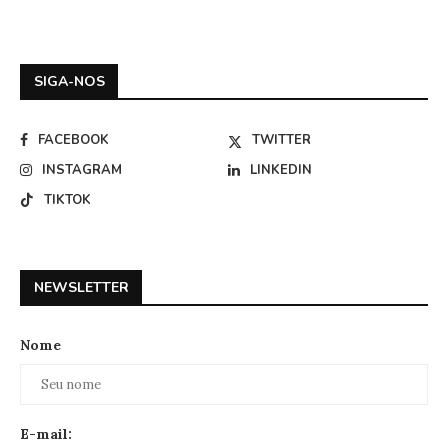
SIGA-NOS
FACEBOOK
TWITTER
INSTAGRAM
LINKEDIN
TIKTOK
NEWSLETTER
Nome
E-mail: