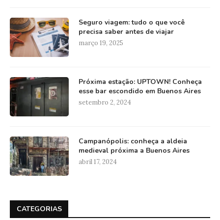
Seguro viagem: tudo o que você
precisa saber antes de viajar
março 19, 2025
Próxima estação: UPTOWN! Conheça
esse bar escondido em Buenos Aires
setembro 2, 2024
Campanópolis: conheça a aldeia
medieval próxima a Buenos Aires
abril 17, 2024
CATEGORIAS