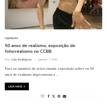
exposições
50 anos de realismo, exposição de
fotorrealismo no CCBB
Por:
Lais Rodrigues
janeiro 7, 2019
Para os amantes de artes visuais, exposição sobre os 50
anos de realismo impressiona a …
LEIA MAIS