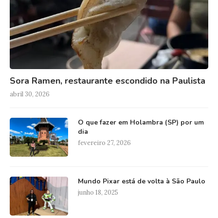
Sora Ramen, restaurante escondido na Paulista
abril 30, 2026
O que fazer em Holambra (SP) por um
dia
fevereiro 27, 2026
Mundo Pixar está de volta à São Paulo
junho 18, 2025