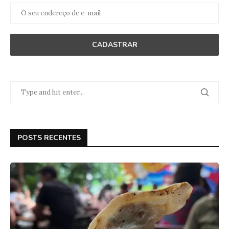
POSTS RECENTES