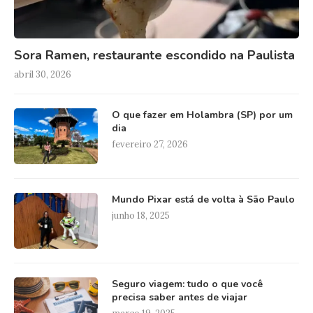
Sora Ramen, restaurante escondido na Paulista
abril 30, 2026
O que fazer em Holambra (SP) por um
dia
fevereiro 27, 2026
Mundo Pixar está de volta à São Paulo
junho 18, 2025
Seguro viagem: tudo o que você
precisa saber antes de viajar