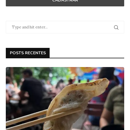
POSTS RECENTES