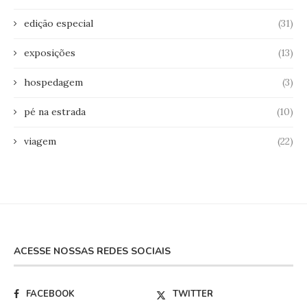
edição especial
(31)
exposições
(13)
hospedagem
(3)
pé na estrada
(10)
viagem
(22)
ACESSE NOSSAS REDES SOCIAIS
FACEBOOK
TWITTER