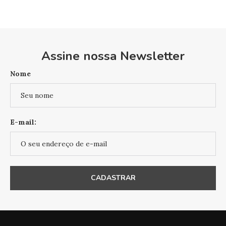
Assine nossa Newsletter
Nome
E-mail: