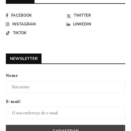
FACEBOOK
TWITTER
INSTAGRAM
LINKEDIN
TIKTOK
NEWSLETTER
Nome
E-mail: