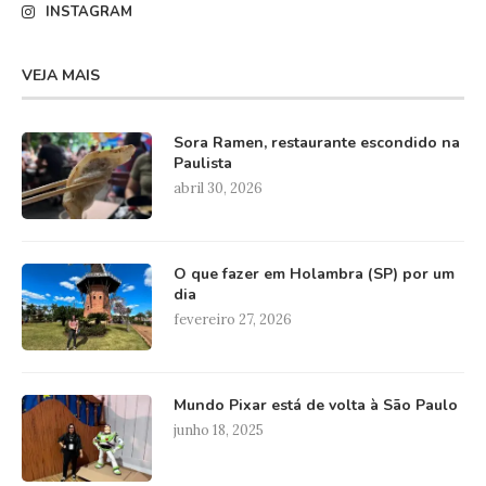
INSTAGRAM
VEJA MAIS
Sora Ramen, restaurante escondido na
Paulista
abril 30, 2026
O que fazer em Holambra (SP) por um
dia
fevereiro 27, 2026
Mundo Pixar está de volta à São Paulo
junho 18, 2025