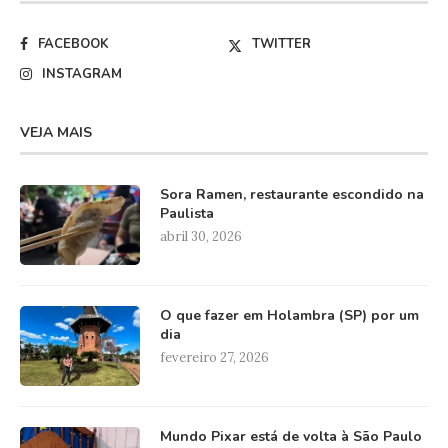
FACEBOOK
TWITTER
INSTAGRAM
VEJA MAIS
Sora Ramen, restaurante escondido na
Paulista
abril 30, 2026
O que fazer em Holambra (SP) por um
dia
fevereiro 27, 2026
Mundo Pixar está de volta à São Paulo