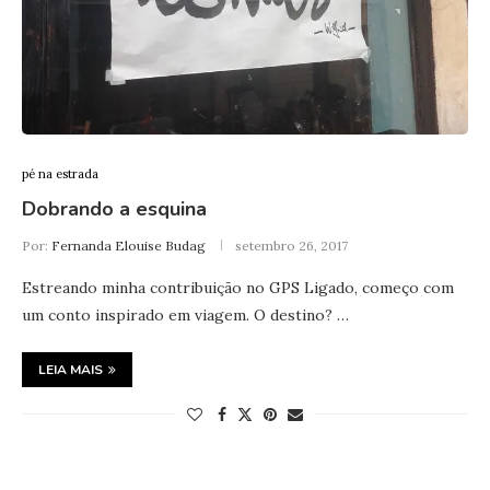
pé na estrada
Dobrando a esquina
Por:
Fernanda Elouise Budag
setembro 26, 2017
Estreando minha contribuição no GPS Ligado, começo com
um conto inspirado em viagem. O destino? …
LEIA MAIS