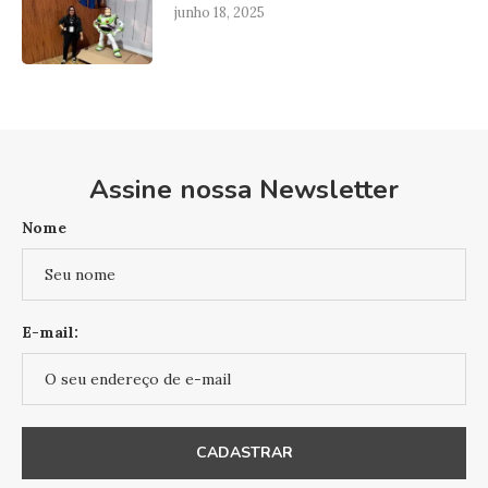
junho 18, 2025
Assine nossa Newsletter
Nome
E-mail: