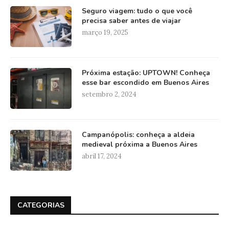
Seguro viagem: tudo o que você
precisa saber antes de viajar
março 19, 2025
Próxima estação: UPTOWN! Conheça
esse bar escondido em Buenos Aires
setembro 2, 2024
Campanópolis: conheça a aldeia
medieval próxima a Buenos Aires
abril 17, 2024
CATEGORIAS