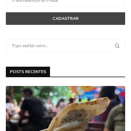
POSTS RECENTES