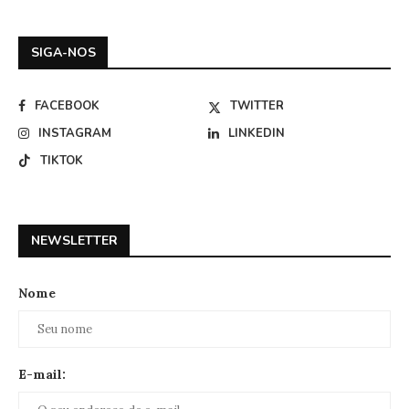
SIGA-NOS
FACEBOOK
TWITTER
INSTAGRAM
LINKEDIN
TIKTOK
NEWSLETTER
Nome
E-mail: