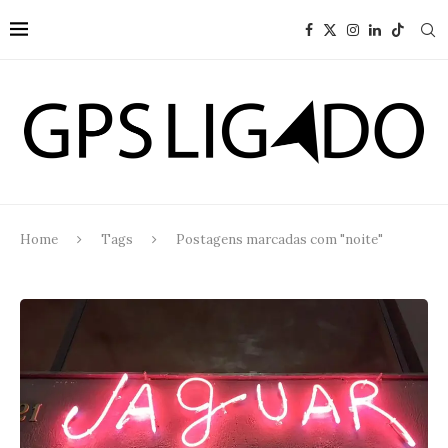
Home
Tags
Postagens marcadas com "noite"