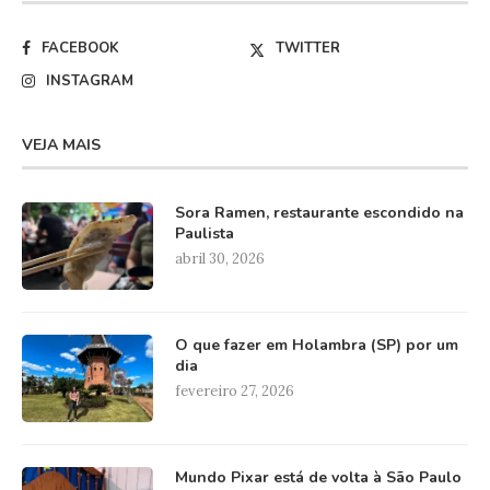
FACEBOOK
TWITTER
INSTAGRAM
VEJA MAIS
Sora Ramen, restaurante escondido na
Paulista
abril 30, 2026
O que fazer em Holambra (SP) por um
dia
fevereiro 27, 2026
Mundo Pixar está de volta à São Paulo