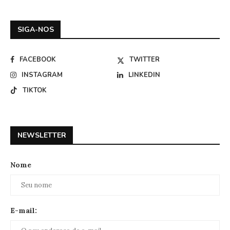
SIGA-NOS
FACEBOOK
TWITTER
INSTAGRAM
LINKEDIN
TIKTOK
NEWSLETTER
Nome
E-mail: