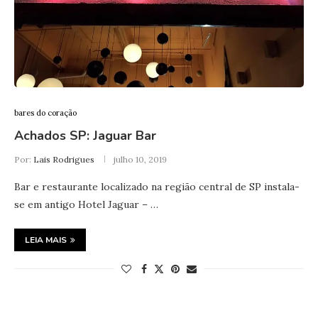
bares do coração
Achados SP: Jaguar Bar
Por:
Lais Rodrigues
julho 10, 2019
Bar e restaurante localizado na região central de SP instala-
se em antigo Hotel Jaguar – …
LEIA MAIS