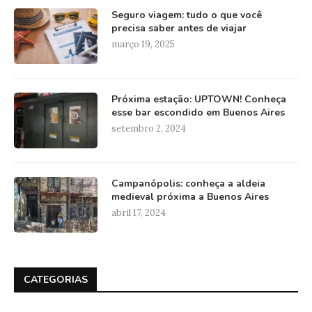
Seguro viagem: tudo o que você
precisa saber antes de viajar
março 19, 2025
Próxima estação: UPTOWN! Conheça
esse bar escondido em Buenos Aires
setembro 2, 2024
Campanópolis: conheça a aldeia
medieval próxima a Buenos Aires
abril 17, 2024
CATEGORIAS