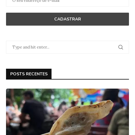
POSTS RECENTES