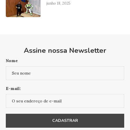
junho 18, 2025
Assine nossa Newsletter
Nome
E-mail: