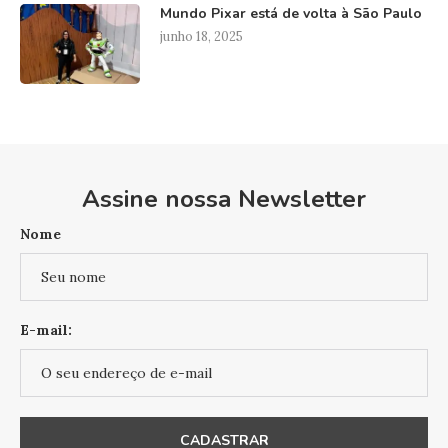
Mundo Pixar está de volta à São Paulo
junho 18, 2025
Assine nossa Newsletter
Nome
E-mail: