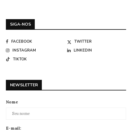
SIGA-NOS
FACEBOOK
TWITTER
INSTAGRAM
LINKEDIN
TIKTOK
NEWSLETTER
Nome
E-mail: