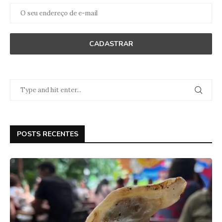
POSTS RECENTES