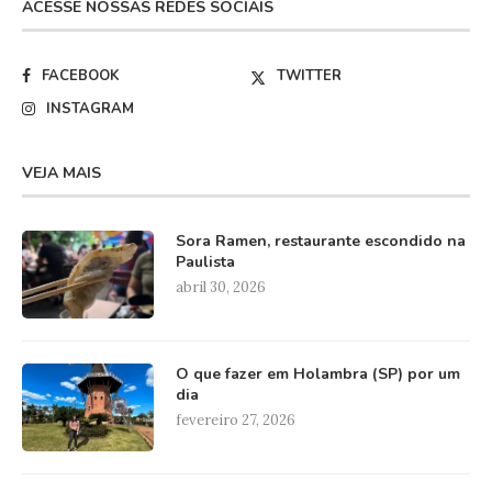
ACESSE NOSSAS REDES SOCIAIS
FACEBOOK
TWITTER
INSTAGRAM
VEJA MAIS
Sora Ramen, restaurante escondido na
Paulista
abril 30, 2026
O que fazer em Holambra (SP) por um
dia
fevereiro 27, 2026