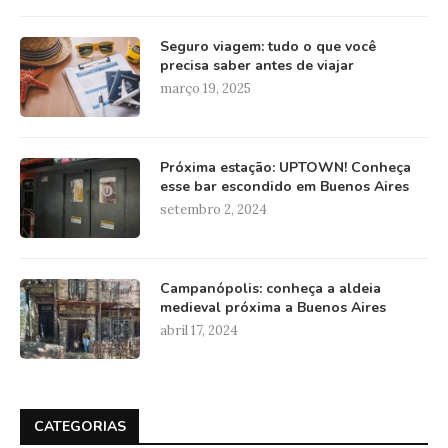
Seguro viagem: tudo o que você
precisa saber antes de viajar
março 19, 2025
Próxima estação: UPTOWN! Conheça
esse bar escondido em Buenos Aires
setembro 2, 2024
Campanópolis: conheça a aldeia
medieval próxima a Buenos Aires
abril 17, 2024
CATEGORIAS