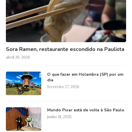
Sora Ramen, restaurante escondido na Paulista
abril 30, 2026
O que fazer em Holambra (SP) por um
dia
fevereiro 27, 2026
Mundo Pixar está de volta à São Paulo
junho 18, 2025