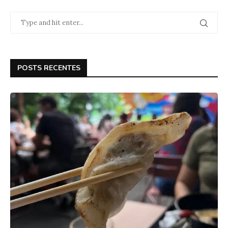
POSTS RECENTES