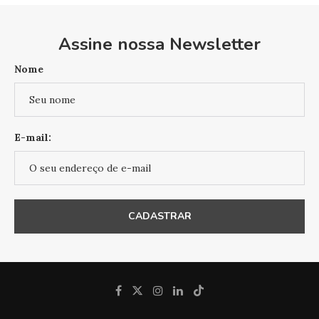
Assine nossa Newsletter
Nome
E-mail: