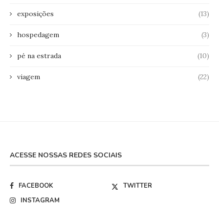
exposições
(13)
hospedagem
(3)
pé na estrada
(10)
viagem
(22)
ACESSE NOSSAS REDES SOCIAIS
FACEBOOK
TWITTER
INSTAGRAM