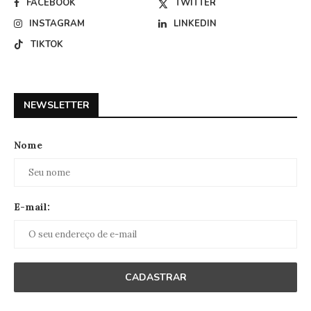
FACEBOOK
TWITTER
INSTAGRAM
LINKEDIN
TIKTOK
NEWSLETTER
Nome
E-mail: