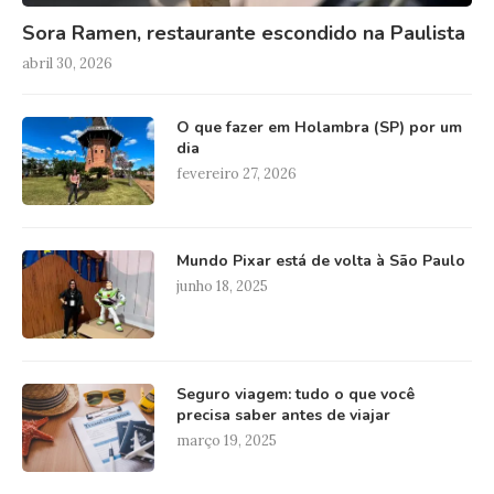
Sora Ramen, restaurante escondido na Paulista
abril 30, 2026
O que fazer em Holambra (SP) por um
dia
fevereiro 27, 2026
Mundo Pixar está de volta à São Paulo
junho 18, 2025
Seguro viagem: tudo o que você
precisa saber antes de viajar
março 19, 2025