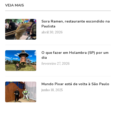
VEJA MAIS
Sora Ramen, restaurante escondido na
Paulista
abril 30, 2026
O que fazer em Holambra (SP) por um
dia
fevereiro 27, 2026
Mundo Pixar está de volta à São Paulo
junho 18, 2025