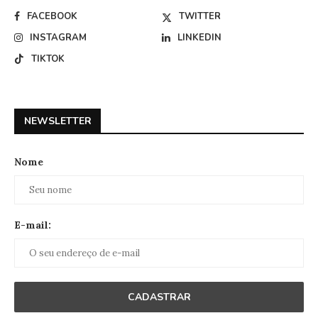
FACEBOOK
TWITTER
INSTAGRAM
LINKEDIN
TIKTOK
NEWSLETTER
Nome
E-mail: