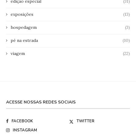
edição especial
(31)
exposições
(13)
hospedagem
(3)
pé na estrada
(10)
viagem
(22)
ACESSE NOSSAS REDES SOCIAIS
FACEBOOK
TWITTER
INSTAGRAM