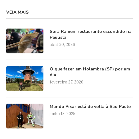
VEJA MAIS
Sora Ramen, restaurante escondido na
Paulista
abril 30, 2026
O que fazer em Holambra (SP) por um
dia
fevereiro 27, 2026
Mundo Pixar está de volta à São Paulo
junho 18, 2025