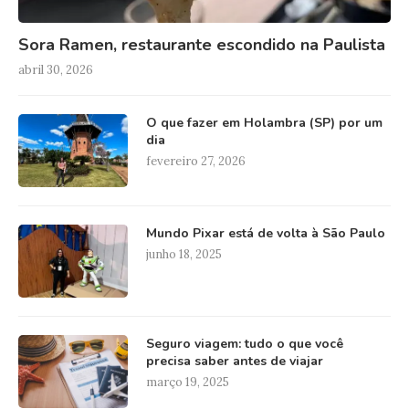
Sora Ramen, restaurante escondido na Paulista
abril 30, 2026
O que fazer em Holambra (SP) por um
dia
fevereiro 27, 2026
Mundo Pixar está de volta à São Paulo
junho 18, 2025
Seguro viagem: tudo o que você
precisa saber antes de viajar
março 19, 2025