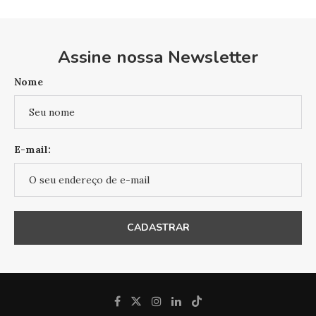
Assine nossa Newsletter
Nome
E-mail: