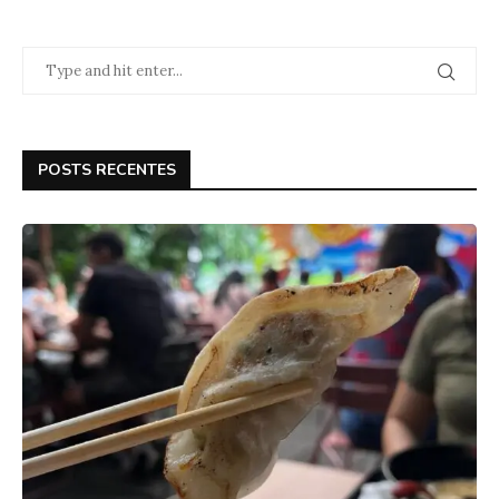
POSTS RECENTES