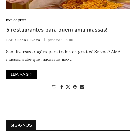
bom de prato
5 restaurantes para quem ama massas!
Por:
Juliana Oliveira
janeiro 9, 2018
São diversas opções para todos os gostos! Se você AMA
massas, sabe que macarrão não …
LEIA MAIS
SIGA-NOS