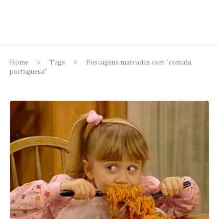
Home
Tags
Postagens marcadas com "comida
portuguesa"