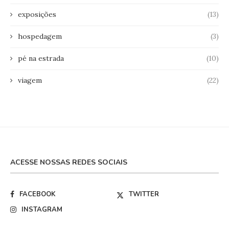
exposições
(13)
hospedagem
(3)
pé na estrada
(10)
viagem
(22)
ACESSE NOSSAS REDES SOCIAIS
FACEBOOK
TWITTER
INSTAGRAM