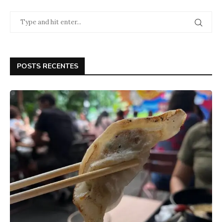
POSTS RECENTES