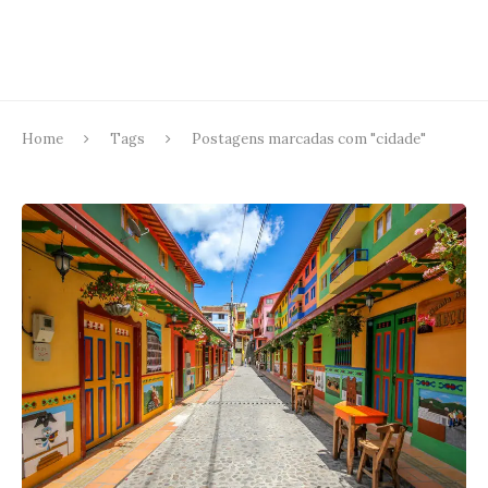
Home
Tags
Postagens marcadas com "cidade"