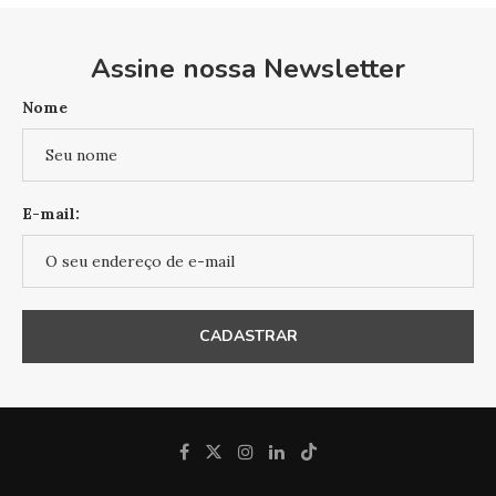
Assine nossa Newsletter
Nome
E-mail: