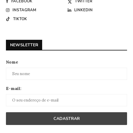
FACEBOOK
TWITTER
INSTAGRAM
LINKEDIN
TIKTOK
NEWSLETTER
Nome
E-mail: