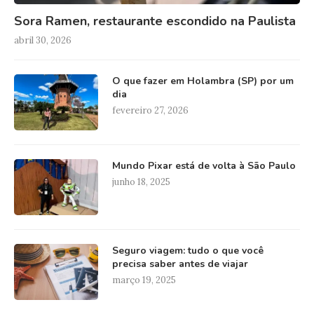
Sora Ramen, restaurante escondido na Paulista
abril 30, 2026
O que fazer em Holambra (SP) por um
dia
fevereiro 27, 2026
Mundo Pixar está de volta à São Paulo
junho 18, 2025
Seguro viagem: tudo o que você
precisa saber antes de viajar
março 19, 2025