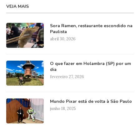
VEJA MAIS
Sora Ramen, restaurante escondido na
Paulista
abril 30, 2026
O que fazer em Holambra (SP) por um
dia
fevereiro 27, 2026
Mundo Pixar está de volta à São Paulo
junho 18, 2025