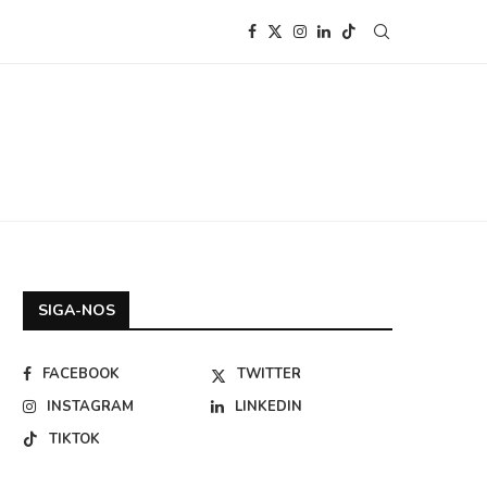
SIGA-NOS
FACEBOOK
TWITTER
INSTAGRAM
LINKEDIN
TIKTOK