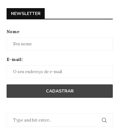
NEWSLETTER
Nome
E-mail: