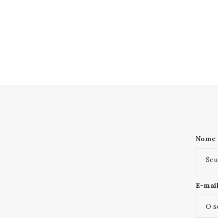
Nome
E-mail