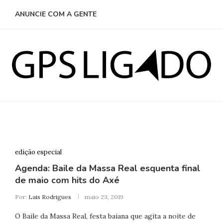
ANUNCIE COM A GENTE
edição especial
Agenda: Baile da Massa Real esquenta final
de maio com hits do Axé
Por:
Lais Rodrigues
maio 23, 2019
O Baile da Massa Real, festa baiana que agita a noite de