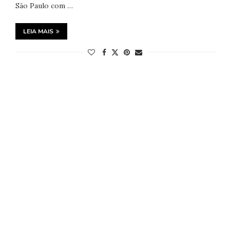
São Paulo com …
LEIA MAIS