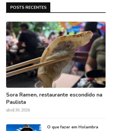
POSTS RECENTES
Sora Ramen, restaurante escondido na
Paulista
abril 30, 2026
O que fazer em Holambra