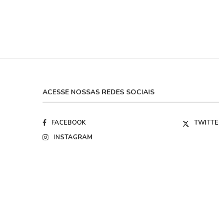
ACESSE NOSSAS REDES SOCIAIS
FACEBOOK
TWITTE
INSTAGRAM