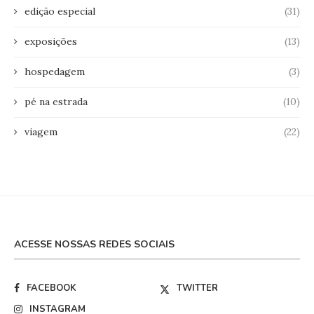
edição especial
(31)
exposições
(13)
hospedagem
(3)
pé na estrada
(10)
viagem
(22)
ACESSE NOSSAS REDES SOCIAIS
FACEBOOK
TWITTER
INSTAGRAM