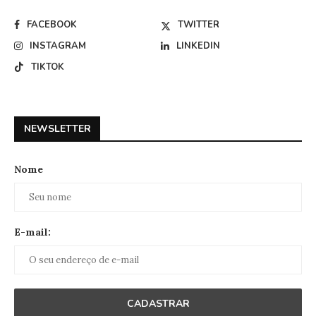
FACEBOOK
TWITTER
INSTAGRAM
LINKEDIN
TIKTOK
NEWSLETTER
Nome
E-mail: