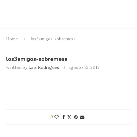
Home
los3amigos-sobremesa
los3amigos-sobremesa
written by
Lais Rodrigues
agosto 15, 2017
0