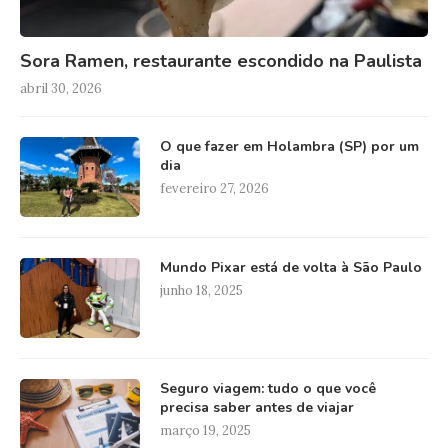
Sora Ramen, restaurante escondido na Paulista
abril 30, 2026
O que fazer em Holambra (SP) por um
dia
fevereiro 27, 2026
Mundo Pixar está de volta à São Paulo
junho 18, 2025
Seguro viagem: tudo o que você
precisa saber antes de viajar
março 19, 2025