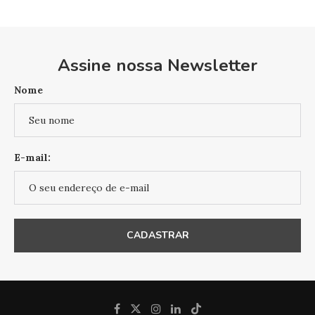
Assine nossa Newsletter
Nome
E-mail: