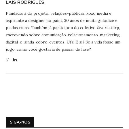
LAIS RODRIGUES
Fundadora do projeto, relações-públicas, xoxo media e
aspirante a designer no paint, 30 anos de muita gulodice e
piadas ruins. Também já participou do coletivo @versatilrp,
escrevendo sobre comunicação-relacionamento-marketing-
digital-e-ainda-cobre-eventos. Ufa! E aí? Se a vida fosse um
jogo, como você gostaria de passar de fase?
SIGA-NOS