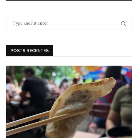
POSTS RECENTES