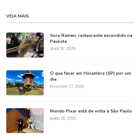
VEJA MAIS
Sora Ramen, restaurante escondido na
Paulista
abril 30, 2026
O que fazer em Holambra (SP) por um
dia
fevereiro 27, 2026
Mundo Pixar está de volta à São Paulo
junho 18, 2025