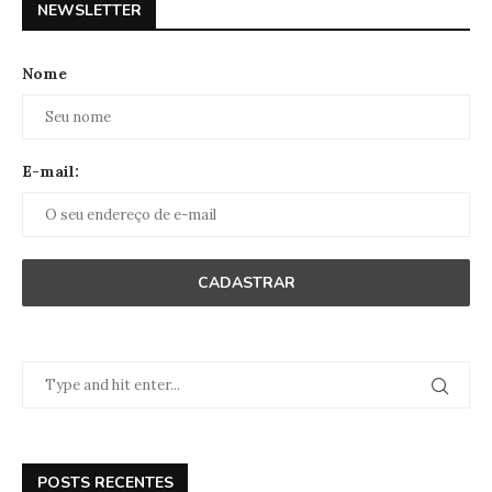
NEWSLETTER
Nome
E-mail:
POSTS RECENTES