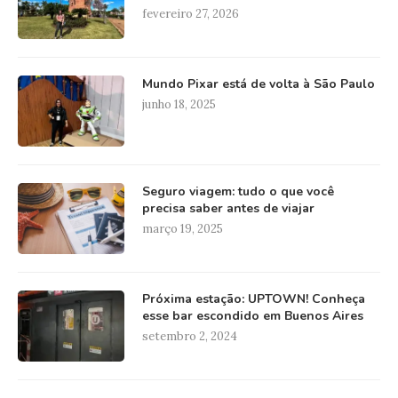
fevereiro 27, 2026
Mundo Pixar está de volta à São Paulo
junho 18, 2025
Seguro viagem: tudo o que você
precisa saber antes de viajar
março 19, 2025
Próxima estação: UPTOWN! Conheça
esse bar escondido em Buenos Aires
setembro 2, 2024