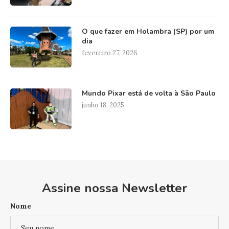
O que fazer em Holambra (SP) por um
dia
fevereiro 27, 2026
Mundo Pixar está de volta à São Paulo
junho 18, 2025
Assine nossa Newsletter
Nome