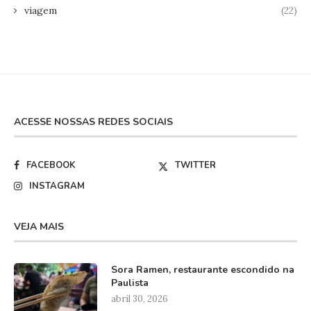
viagem
(22)
ACESSE NOSSAS REDES SOCIAIS
FACEBOOK
TWITTER
INSTAGRAM
VEJA MAIS
Sora Ramen, restaurante escondido na
Paulista
abril 30, 2026