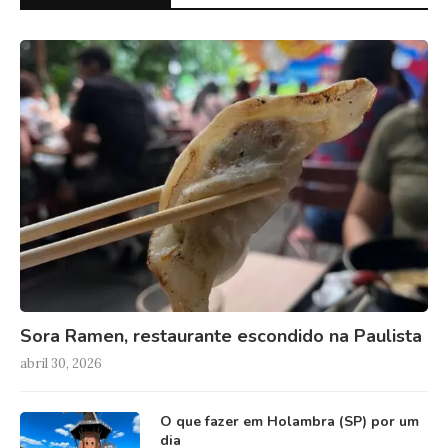
Sora Ramen, restaurante escondido na Paulista
abril 30, 2026
O que fazer em Holambra (SP) por um
dia