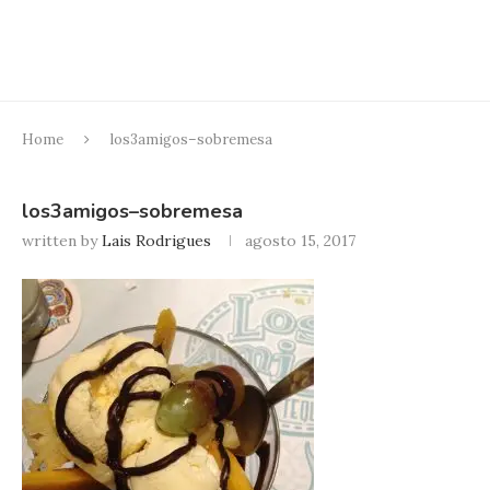
Home
los3amigos–sobremesa
los3amigos–sobremesa
written by
Lais Rodrigues
agosto 15, 2017