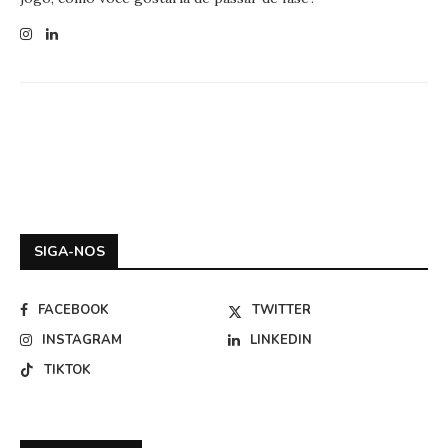
SIGA-NOS
FACEBOOK
TWITTER
INSTAGRAM
LINKEDIN
TIKTOK