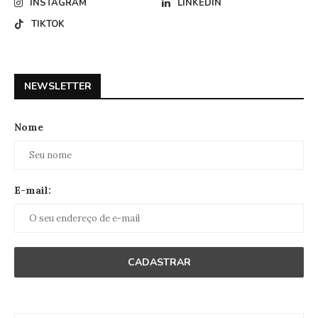
INSTAGRAM
LINKEDIN
TIKTOK
NEWSLETTER
Nome
E-mail: