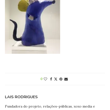
0
LAIS RODRIGUES
Fundadora do projeto, relações-públicas, xoxo media e