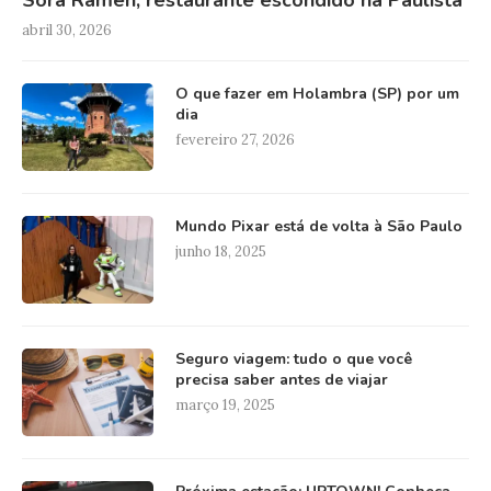
abril 30, 2026
O que fazer em Holambra (SP) por um
dia
fevereiro 27, 2026
Mundo Pixar está de volta à São Paulo
junho 18, 2025
Seguro viagem: tudo o que você
precisa saber antes de viajar
março 19, 2025