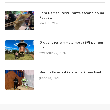
Sora Ramen, restaurante escondido na
Paulista
abril 30, 2026
O que fazer em Holambra (SP) por um
dia
fevereiro 27, 2026
Mundo Pixar está de volta à São Paulo
junho 18, 2025