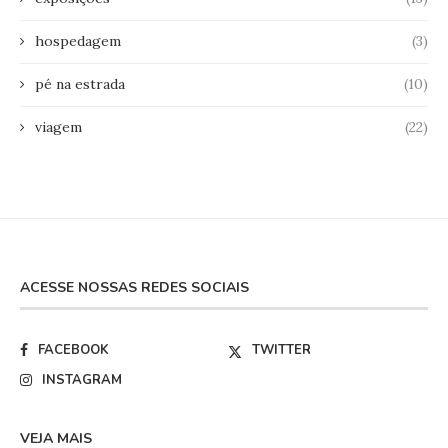
hospedagem
(3)
pé na estrada
(10)
viagem
(22)
ACESSE NOSSAS REDES SOCIAIS
FACEBOOK
TWITTER
INSTAGRAM
VEJA MAIS