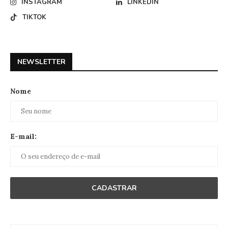
INSTAGRAM
LINKEDIN
TIKTOK
NEWSLETTER
Nome
E-mail: