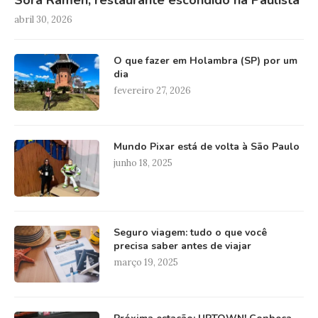
abril 30, 2026
O que fazer em Holambra (SP) por um
dia
fevereiro 27, 2026
Mundo Pixar está de volta à São Paulo
junho 18, 2025
Seguro viagem: tudo o que você
precisa saber antes de viajar
março 19, 2025