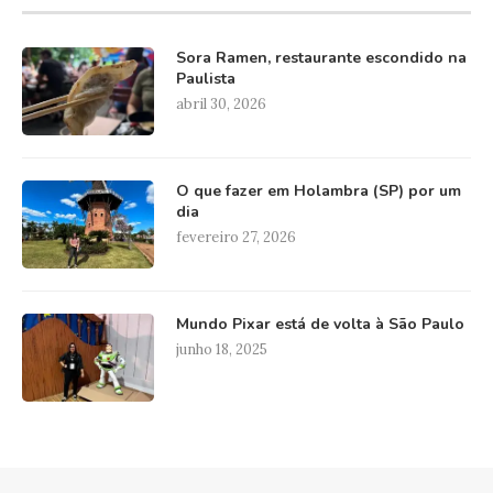
Sora Ramen, restaurante escondido na
Paulista
abril 30, 2026
O que fazer em Holambra (SP) por um
dia
fevereiro 27, 2026
Mundo Pixar está de volta à São Paulo
junho 18, 2025