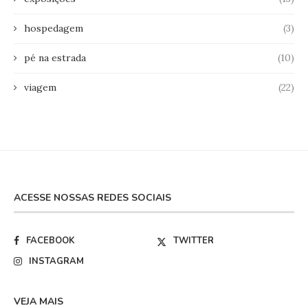
hospedagem
(3)
pé na estrada
(10)
viagem
(22)
ACESSE NOSSAS REDES SOCIAIS
FACEBOOK
TWITTER
INSTAGRAM
VEJA MAIS