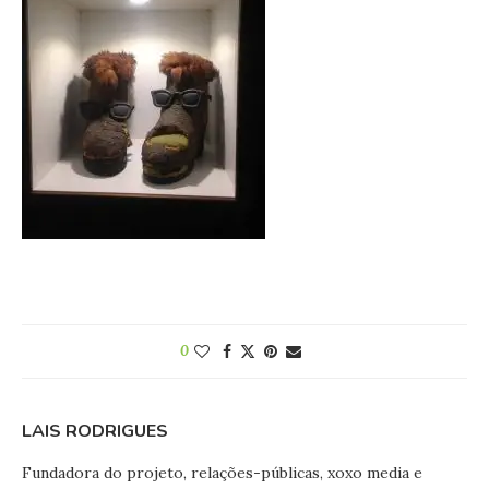
0
LAIS RODRIGUES
Fundadora do projeto, relações-públicas, xoxo media e