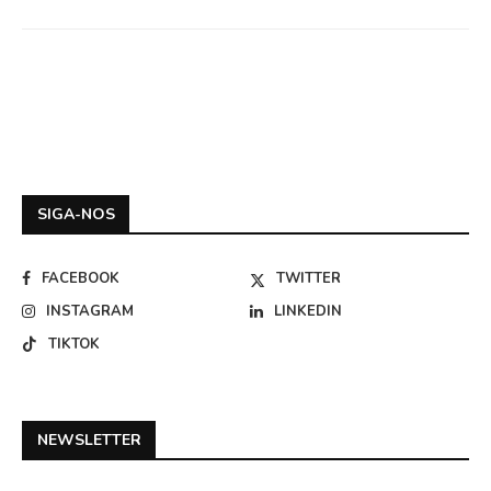
SIGA-NOS
FACEBOOK
TWITTER
INSTAGRAM
LINKEDIN
TIKTOK
NEWSLETTER