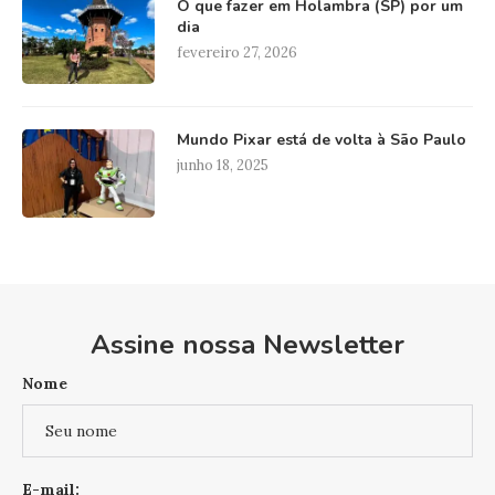
O que fazer em Holambra (SP) por um
dia
fevereiro 27, 2026
Mundo Pixar está de volta à São Paulo
junho 18, 2025
Assine nossa Newsletter
Nome
E-mail: