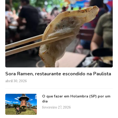
Sora Ramen, restaurante escondido na Paulista
abril 30, 2026
O que fazer em Holambra (SP) por um
dia
fevereiro 27, 2026