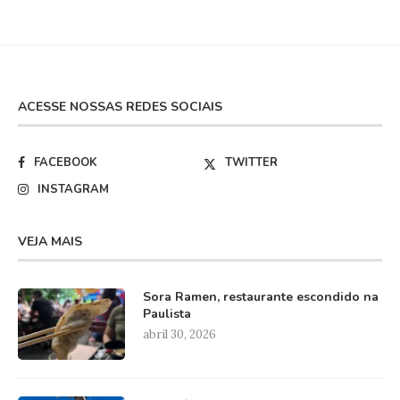
ACESSE NOSSAS REDES SOCIAIS
FACEBOOK
TWITTER
INSTAGRAM
VEJA MAIS
Sora Ramen, restaurante escondido na
Paulista
abril 30, 2026