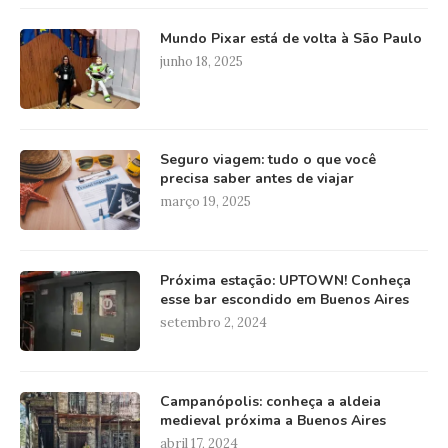
Mundo Pixar está de volta à São Paulo
junho 18, 2025
Seguro viagem: tudo o que você
precisa saber antes de viajar
março 19, 2025
Próxima estação: UPTOWN! Conheça
esse bar escondido em Buenos Aires
setembro 2, 2024
Campanópolis: conheça a aldeia
medieval próxima a Buenos Aires
abril 17, 2024