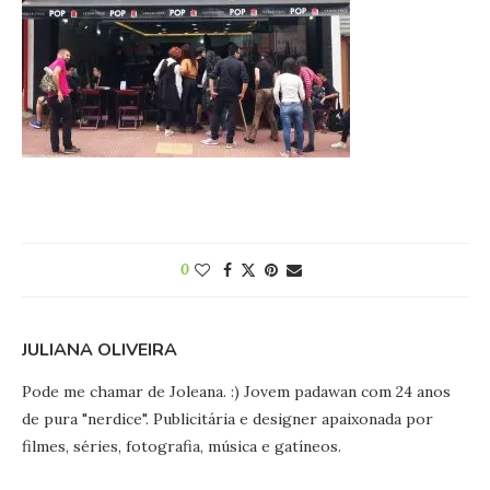
0
JULIANA OLIVEIRA
Pode me chamar de Joleana. :) Jovem padawan com 24 anos
de pura "nerdice". Publicitária e designer apaixonada por
filmes, séries, fotografia, música e gatíneos.