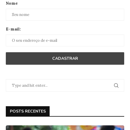
Nome
E-mail:
POSTS RECENTES