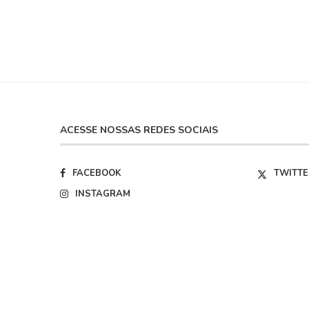
ACESSE NOSSAS REDES SOCIAIS
FACEBOOK
TWITTE
INSTAGRAM