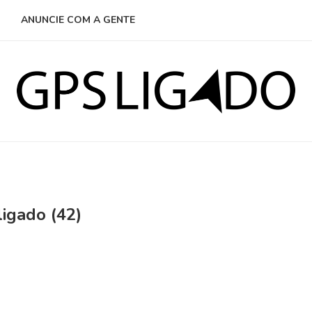
ANUNCIE COM A GENTE
ligado (42)