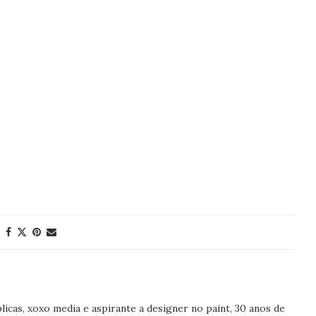
icas, xoxo media e aspirante a designer no paint, 30 anos de