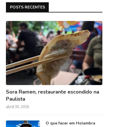
POSTS RECENTES
Sora Ramen, restaurante escondido na
Paulista
abril 30, 2026
O que fazer em Holambra