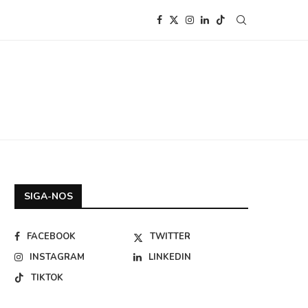
SIGA-NOS
FACEBOOK
TWITTER
INSTAGRAM
LINKEDIN
TIKTOK