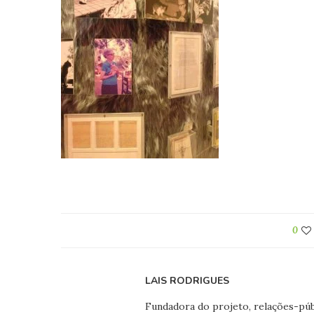
0
LAIS RODRIGUES
Fundadora do projeto, relações-públ