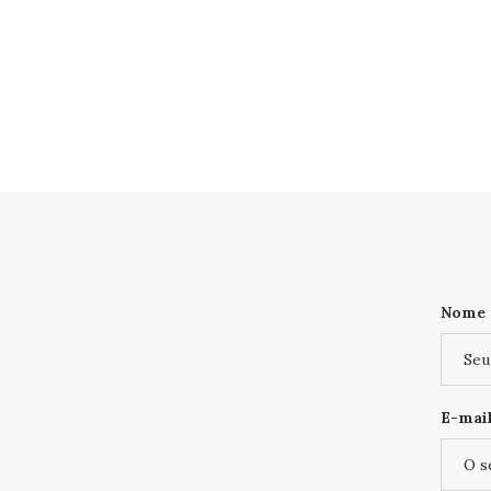
Nome
E-mail