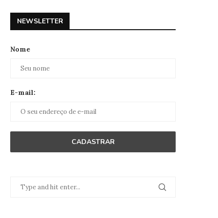
NEWSLETTER
Nome
E-mail: