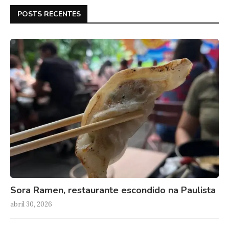
POSTS RECENTES
Sora Ramen, restaurante escondido na Paulista
abril 30, 2026