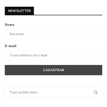
NEWSLETTER
Nome
E-mail: