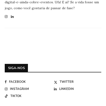
digital-e-ainda-cobre-eventos. Ufa! E aí? Se a vida fosse um
jogo, como você gostaria de passar de fase?
SIGA-NOS
FACEBOOK
TWITTER
INSTAGRAM
LINKEDIN
TIKTOK