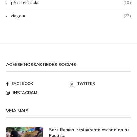
pé na estrada
(10)
viagem
(22)
ACESSE NOSSAS REDES SOCIAIS
FACEBOOK
TWITTER
INSTAGRAM
VEJA MAIS
Sora Ramen, restaurante escondido na
Paulista