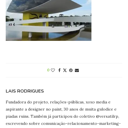
0
LAIS RODRIGUES
Fundadora do projeto, relações-públicas, xoxo media e
aspirante a designer no paint, 30 anos de muita gulodice e
piadas ruins. Também já participou do coletivo @versatilrp,
escrevendo sobre comunicação-relacionamento-marketing-