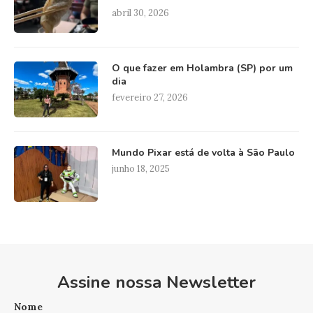
abril 30, 2026
O que fazer em Holambra (SP) por um
dia
fevereiro 27, 2026
Mundo Pixar está de volta à São Paulo
junho 18, 2025
Assine nossa Newsletter
Nome