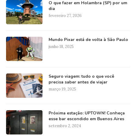
O que fazer em Holambra (SP) por um
dia
fevereiro 27, 2026
Mundo Pixar está de volta à São Paulo
junho 18, 2025
Seguro viagem: tudo o que você
precisa saber antes de viajar
março 19, 2025
Próxima estação: UPTOWN! Conheça
esse bar escondido em Buenos Aires
setembro 2, 2024