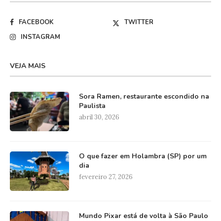
FACEBOOK
TWITTER
INSTAGRAM
VEJA MAIS
Sora Ramen, restaurante escondido na
Paulista
abril 30, 2026
O que fazer em Holambra (SP) por um
dia
fevereiro 27, 2026
Mundo Pixar está de volta à São Paulo