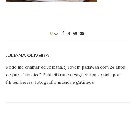
0
JULIANA OLIVEIRA
Pode me chamar de Joleana. :) Jovem padawan com 24 anos
de pura "nerdice". Publicitária e designer apaixonada por
filmes, séries, fotografia, música e gatíneos.