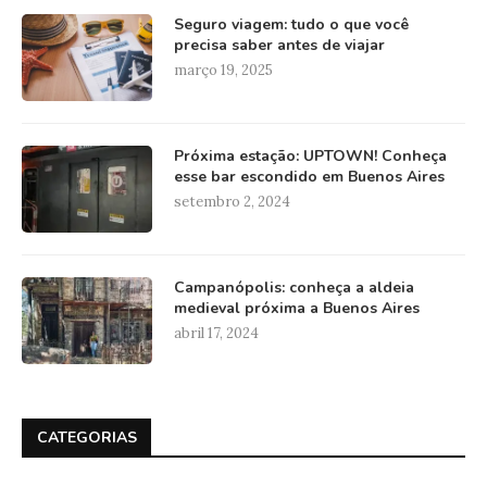
Seguro viagem: tudo o que você
precisa saber antes de viajar
março 19, 2025
Próxima estação: UPTOWN! Conheça
esse bar escondido em Buenos Aires
setembro 2, 2024
Campanópolis: conheça a aldeia
medieval próxima a Buenos Aires
abril 17, 2024
CATEGORIAS