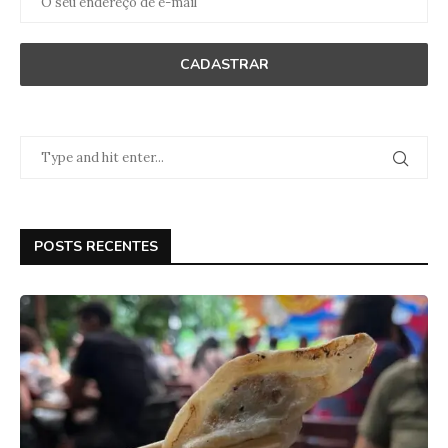
POSTS RECENTES