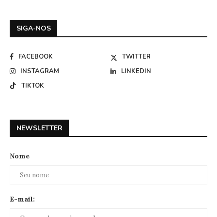
SIGA-NOS
FACEBOOK
TWITTER
INSTAGRAM
LINKEDIN
TIKTOK
NEWSLETTER
Nome
E-mail: