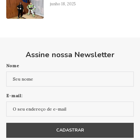
junho 18, 2025
Assine nossa Newsletter
Nome
E-mail: