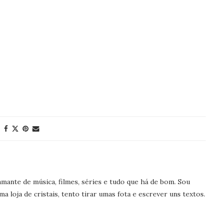
, amante de música, filmes, séries e tudo que há de bom. Sou
 loja de cristais, tento tirar umas fota e escrever uns textos.