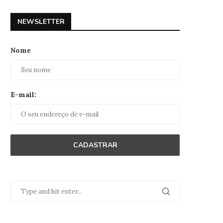
NEWSLETTER
Nome
E-mail: