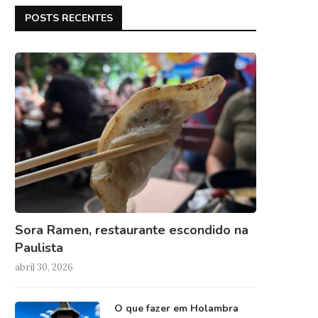
POSTS RECENTES
Sora Ramen, restaurante escondido na
Paulista
abril 30, 2026
O que fazer em Holambra