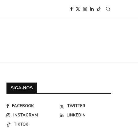
SIGA-NOS
FACEBOOK
TWITTER
INSTAGRAM
LINKEDIN
TIKTOK