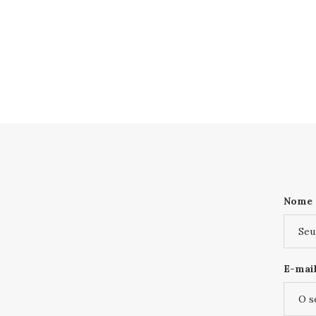
Nome
E-mail