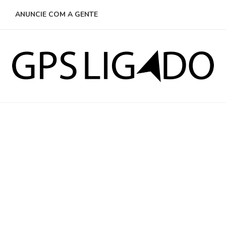
ANUNCIE COM A GENTE