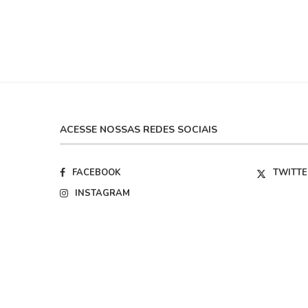
ACESSE NOSSAS REDES SOCIAIS
FACEBOOK
TWITTE
INSTAGRAM