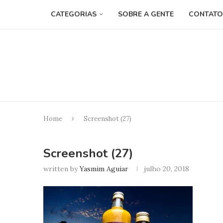
CATEGORIAS
SOBRE A GENTE
CONTATO
Home
Screenshot (27)
Screenshot (27)
written by
Yasmim Aguiar
julho 20, 2018