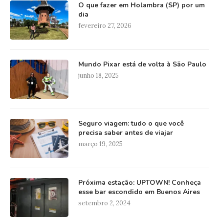
O que fazer em Holambra (SP) por um
dia
fevereiro 27, 2026
Mundo Pixar está de volta à São Paulo
junho 18, 2025
Seguro viagem: tudo o que você
precisa saber antes de viajar
março 19, 2025
Próxima estação: UPTOWN! Conheça
esse bar escondido em Buenos Aires
setembro 2, 2024