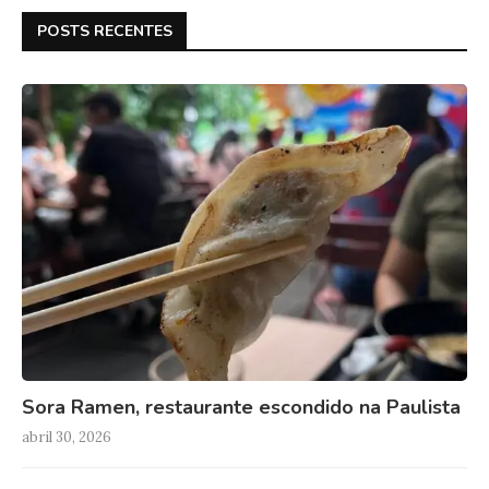
POSTS RECENTES
Sora Ramen, restaurante escondido na Paulista
abril 30, 2026