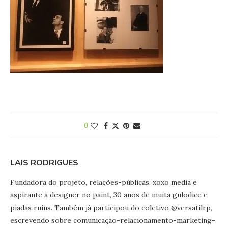
0
LAIS RODRIGUES
Fundadora do projeto, relações-públicas, xoxo media e
aspirante a designer no paint, 30 anos de muita gulodice e
piadas ruins. Também já participou do coletivo @versatilrp,
escrevendo sobre comunicação-relacionamento-marketing-