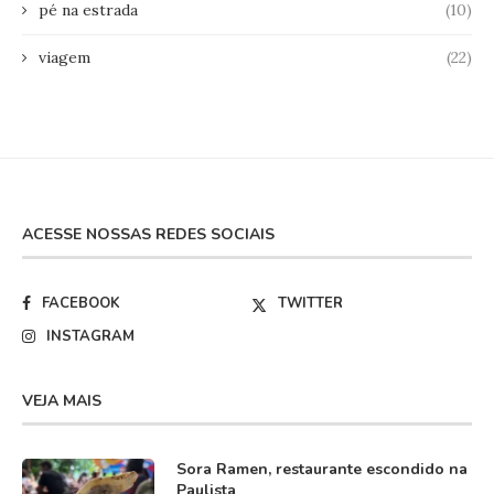
pé na estrada
(10)
viagem
(22)
ACESSE NOSSAS REDES SOCIAIS
FACEBOOK
TWITTER
INSTAGRAM
VEJA MAIS
Sora Ramen, restaurante escondido na
Paulista