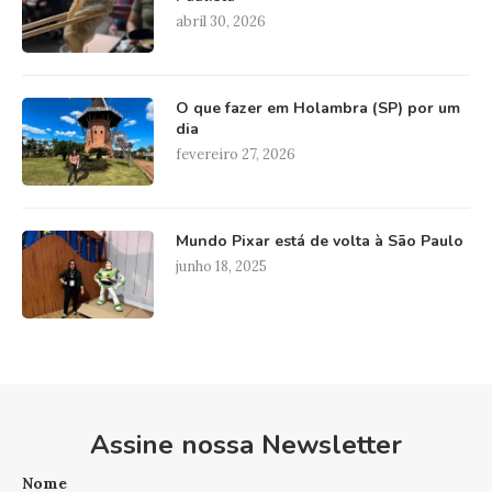
abril 30, 2026
O que fazer em Holambra (SP) por um
dia
fevereiro 27, 2026
Mundo Pixar está de volta à São Paulo
junho 18, 2025
Assine nossa Newsletter
Nome