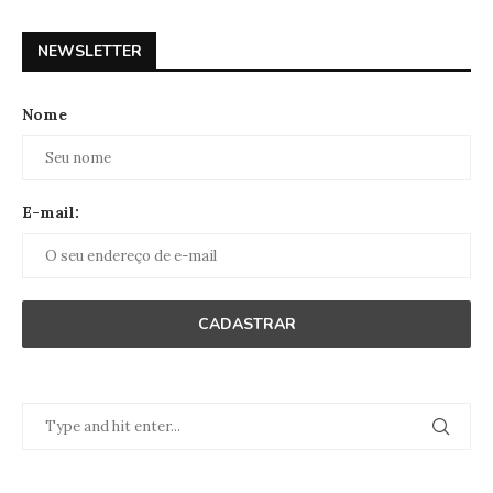
NEWSLETTER
Nome
E-mail: