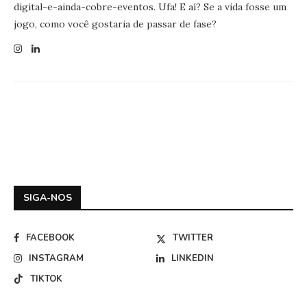
digital-e-ainda-cobre-eventos. Ufa! E aí? Se a vida fosse um
jogo, como você gostaria de passar de fase?
SIGA-NOS
FACEBOOK
TWITTER
INSTAGRAM
LINKEDIN
TIKTOK