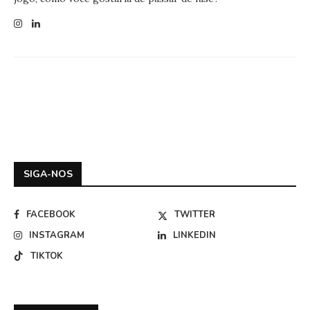
SIGA-NOS
FACEBOOK
TWITTER
INSTAGRAM
LINKEDIN
TIKTOK