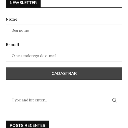
NEWSLETTER
Nome
E-mail:
POSTS RECENTES