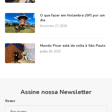
O que fazer em Holambra (SP) por um
dia
fevereiro 27, 2026
Mundo Pixar está de volta à São Paulo
junho 18, 2025
Assine nossa Newsletter
Nome