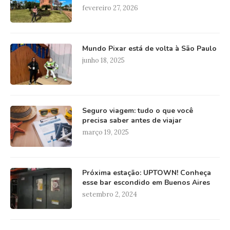
fevereiro 27, 2026
Mundo Pixar está de volta à São Paulo
junho 18, 2025
Seguro viagem: tudo o que você
precisa saber antes de viajar
março 19, 2025
Próxima estação: UPTOWN! Conheça
esse bar escondido em Buenos Aires
setembro 2, 2024