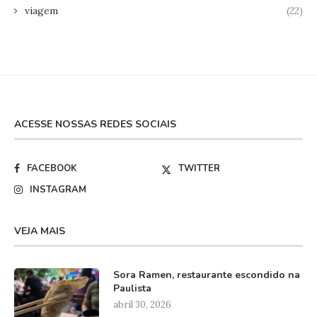
viagem
(22)
ACESSE NOSSAS REDES SOCIAIS
FACEBOOK
TWITTER
INSTAGRAM
VEJA MAIS
Sora Ramen, restaurante escondido na
Paulista
abril 30, 2026