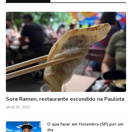
Sora Ramen, restaurante escondido na Paulista
abril 30, 2026
O que fazer em Holambra (SP) por um
dia