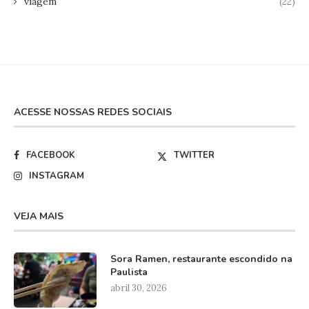
viagem
(22)
ACESSE NOSSAS REDES SOCIAIS
FACEBOOK
TWITTER
INSTAGRAM
VEJA MAIS
Sora Ramen, restaurante escondido na
Paulista
abril 30, 2026