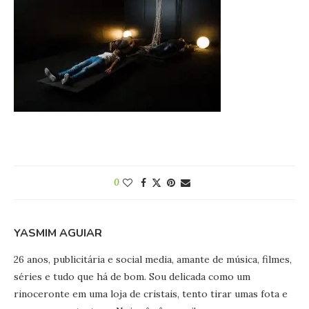
0
YASMIM AGUIAR
26 anos, publicitária e social media, amante de música, filmes,
séries e tudo que há de bom. Sou delicada como um
rinoceronte em uma loja de cristais, tento tirar umas fota e