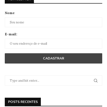
Nome
E-mail:
POSTS RECENTES