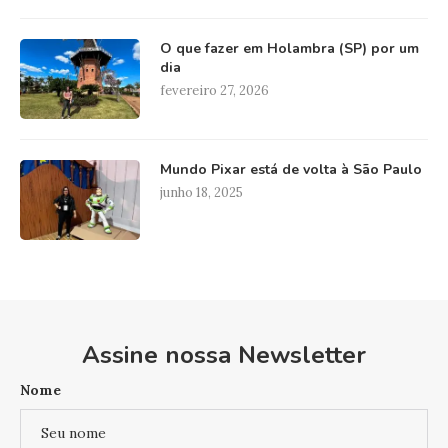
O que fazer em Holambra (SP) por um
dia
fevereiro 27, 2026
Mundo Pixar está de volta à São Paulo
junho 18, 2025
Assine nossa Newsletter
Nome