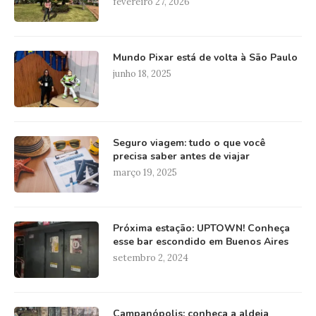
fevereiro 27, 2026
Mundo Pixar está de volta à São Paulo
junho 18, 2025
Seguro viagem: tudo o que você
precisa saber antes de viajar
março 19, 2025
Próxima estação: UPTOWN! Conheça
esse bar escondido em Buenos Aires
setembro 2, 2024
Campanópolis: conheça a aldeia