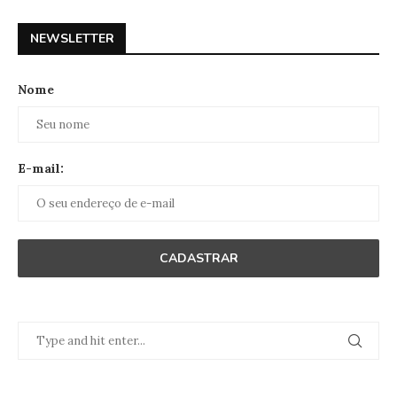
NEWSLETTER
Nome
E-mail: