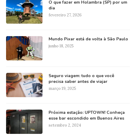
O que fazer em Holambra (SP) por um
dia
fevereiro 27, 2026
Mundo Pixar está de volta à São Paulo
junho 18, 2025
Seguro viagem: tudo o que você
precisa saber antes de viajar
março 19, 2025
Próxima estação: UPTOWN! Conheça
esse bar escondido em Buenos Aires
setembro 2, 2024