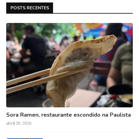
POSTS RECENTES
Sora Ramen, restaurante escondido na Paulista
abril 30, 2026