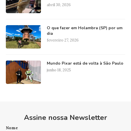
abril 30, 2026
O que fazer em Holambra (SP) por um
dia
fevereiro 27, 2026
Mundo Pixar está de volta à São Paulo
junho 18, 2025
Assine nossa Newsletter
Nome