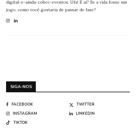
digital-e-ainda-cobre-eventos. Ufa! E aí? Se a vida fosse um
jogo, como você gostaria de passar de fase?
SIGA-NOS
FACEBOOK
TWITTER
INSTAGRAM
LINKEDIN
TIKTOK