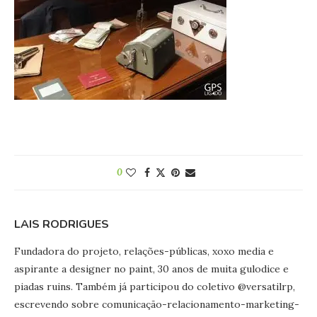
0
LAIS RODRIGUES
Fundadora do projeto, relações-públicas, xoxo media e
aspirante a designer no paint, 30 anos de muita gulodice e
piadas ruins. Também já participou do coletivo @versatilrp,
escrevendo sobre comunicação-relacionamento-marketing-