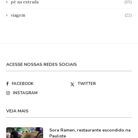
pé na estrada
(10)
viagem
(22)
ACESSE NOSSAS REDES SOCIAIS
FACEBOOK
TWITTER
INSTAGRAM
VEJA MAIS
Sora Ramen, restaurante escondido na
Paulista