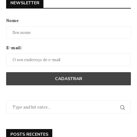
NEWSLETTER
Nome
E-mail:
POSTS RECENTES