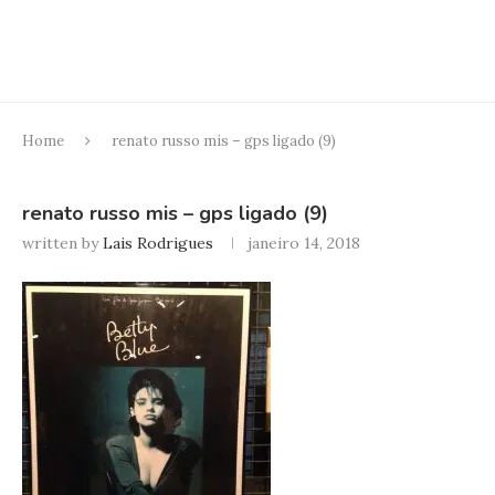
Home
renato russo mis – gps ligado (9)
renato russo mis – gps ligado (9)
written by
Lais Rodrigues
janeiro 14, 2018