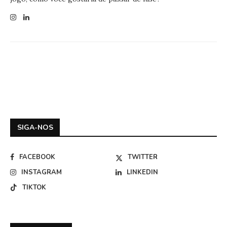
SIGA-NOS
FACEBOOK
TWITTER
INSTAGRAM
LINKEDIN
TIKTOK