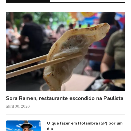
Sora Ramen, restaurante escondido na Paulista
abril 30, 2026
O que fazer em Holambra (SP) por um
dia