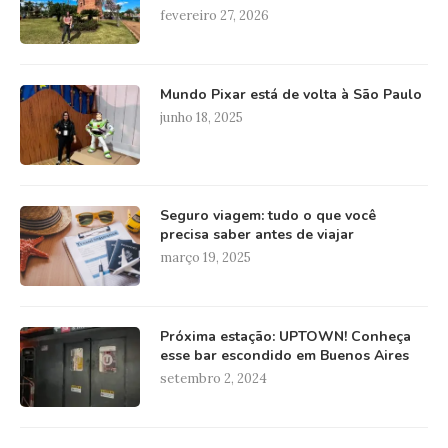
fevereiro 27, 2026
Mundo Pixar está de volta à São Paulo
junho 18, 2025
Seguro viagem: tudo o que você
precisa saber antes de viajar
março 19, 2025
Próxima estação: UPTOWN! Conheça
esse bar escondido em Buenos Aires
setembro 2, 2024