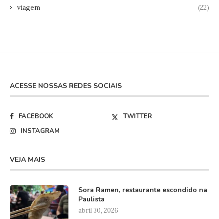
viagem
(22)
ACESSE NOSSAS REDES SOCIAIS
FACEBOOK
TWITTER
INSTAGRAM
VEJA MAIS
Sora Ramen, restaurante escondido na
Paulista
abril 30, 2026