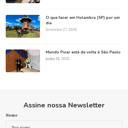
O que fazer em Holambra (SP) por um
dia
fevereiro 27, 2026
Mundo Pixar está de volta à São Paulo
junho 18, 2025
Assine nossa Newsletter
Nome