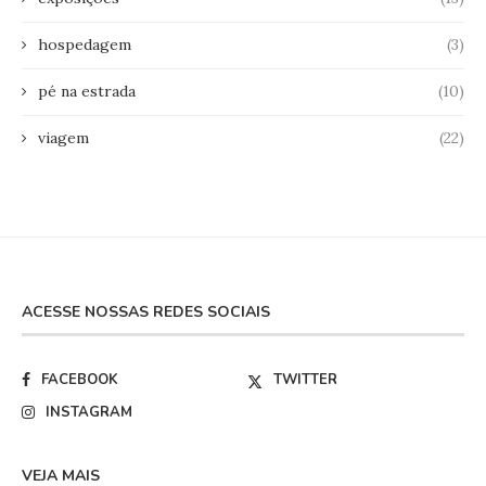
hospedagem
(3)
pé na estrada
(10)
viagem
(22)
ACESSE NOSSAS REDES SOCIAIS
FACEBOOK
TWITTER
INSTAGRAM
VEJA MAIS