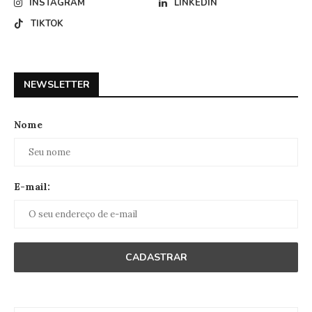
INSTAGRAM
LINKEDIN
TIKTOK
NEWSLETTER
Nome
E-mail: