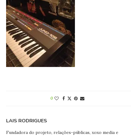
0
LAIS RODRIGUES
Fundadora do projeto, relações-públicas, xoxo media e