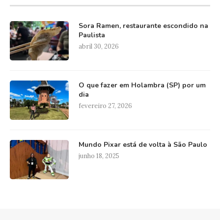
Sora Ramen, restaurante escondido na
Paulista
abril 30, 2026
O que fazer em Holambra (SP) por um
dia
fevereiro 27, 2026
Mundo Pixar está de volta à São Paulo
junho 18, 2025