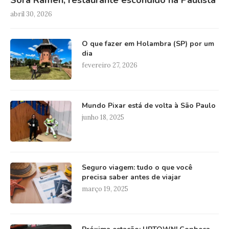
abril 30, 2026
O que fazer em Holambra (SP) por um
dia
fevereiro 27, 2026
Mundo Pixar está de volta à São Paulo
junho 18, 2025
Seguro viagem: tudo o que você
precisa saber antes de viajar
março 19, 2025