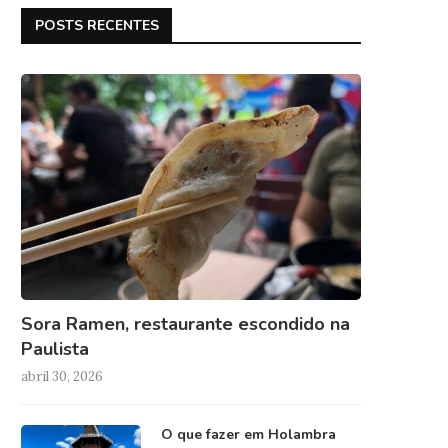
POSTS RECENTES
Sora Ramen, restaurante escondido na
Paulista
abril 30, 2026
O que fazer em Holambra