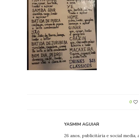
0
YASMIM AGUIAR
26 anos, publicitária e social media