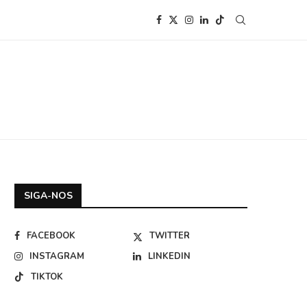
SIGA-NOS
FACEBOOK
TWITTER
INSTAGRAM
LINKEDIN
TIKTOK