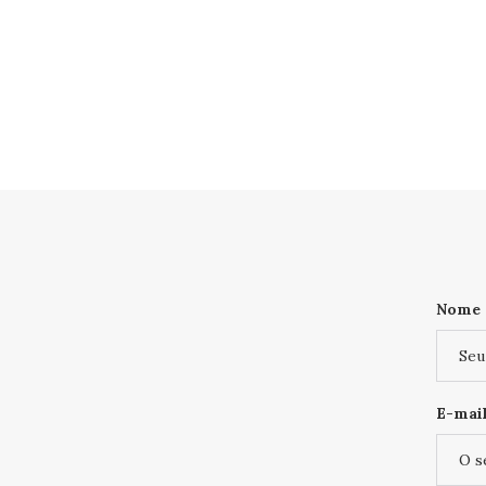
Nome
E-mail