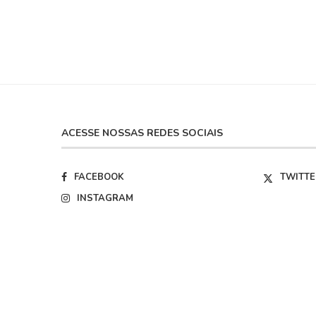
ACESSE NOSSAS REDES SOCIAIS
FACEBOOK
TWITTE
INSTAGRAM