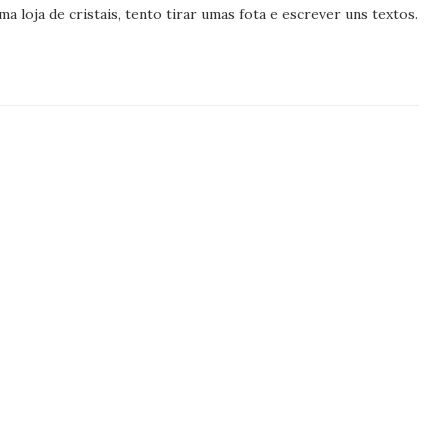
 loja de cristais, tento tirar umas fota e escrever uns textos.