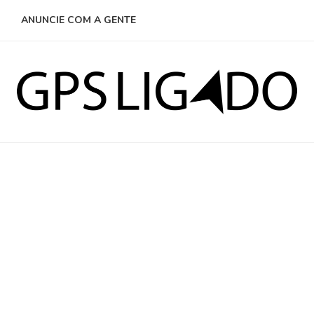
ANUNCIE COM A GENTE