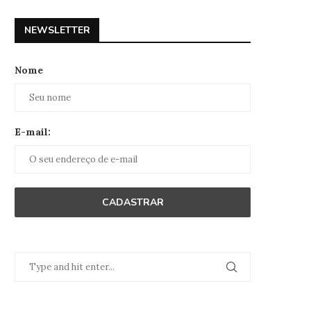
NEWSLETTER
Nome
E-mail: