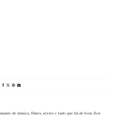
, amante de música, filmes, séries e tudo que há de bom. Sou