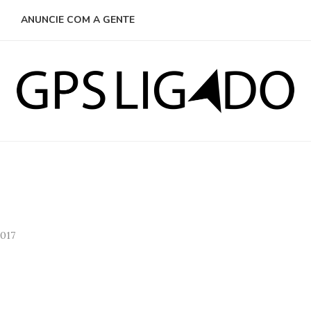
ANUNCIE COM A GENTE
2017