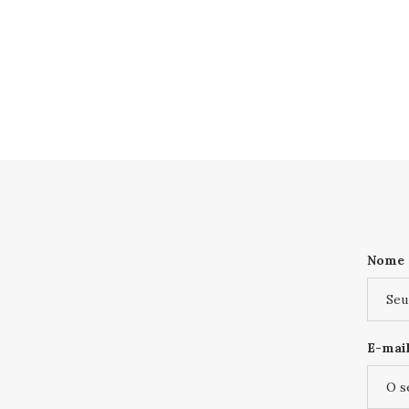
Nome
E-mail