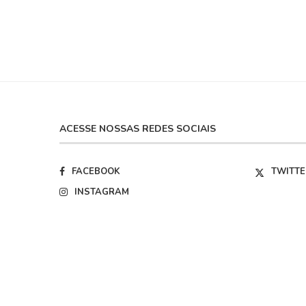
ACESSE NOSSAS REDES SOCIAIS
FACEBOOK
TWITTE
INSTAGRAM