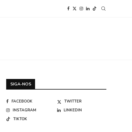
SIGA-NOS
FACEBOOK
TWITTER
INSTAGRAM
LINKEDIN
TIKTOK