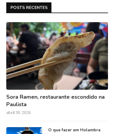
POSTS RECENTES
Sora Ramen, restaurante escondido na
Paulista
abril 30, 2026
O que fazer em Holambra