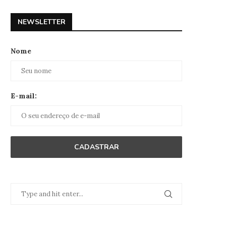
NEWSLETTER
Nome
E-mail: