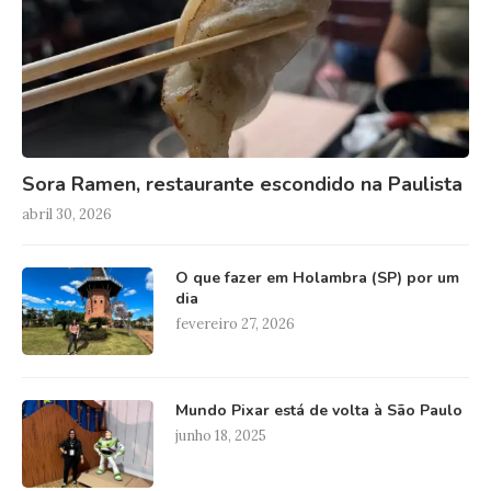
Sora Ramen, restaurante escondido na Paulista
abril 30, 2026
O que fazer em Holambra (SP) por um
dia
fevereiro 27, 2026
Mundo Pixar está de volta à São Paulo
junho 18, 2025