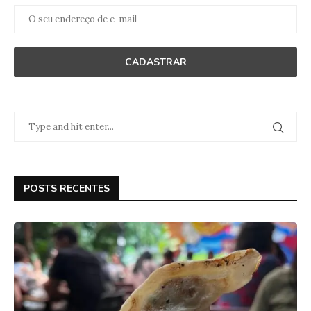
POSTS RECENTES