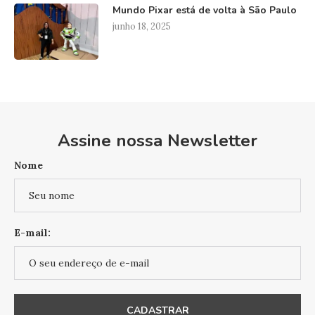
Mundo Pixar está de volta à São Paulo
junho 18, 2025
Assine nossa Newsletter
Nome
E-mail: