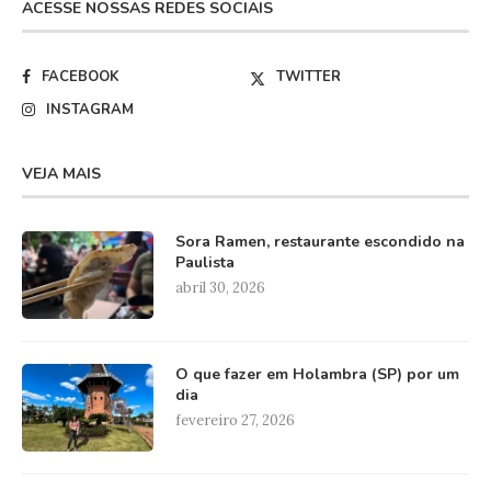
ACESSE NOSSAS REDES SOCIAIS
FACEBOOK
TWITTER
INSTAGRAM
VEJA MAIS
Sora Ramen, restaurante escondido na
Paulista
abril 30, 2026
O que fazer em Holambra (SP) por um
dia
fevereiro 27, 2026