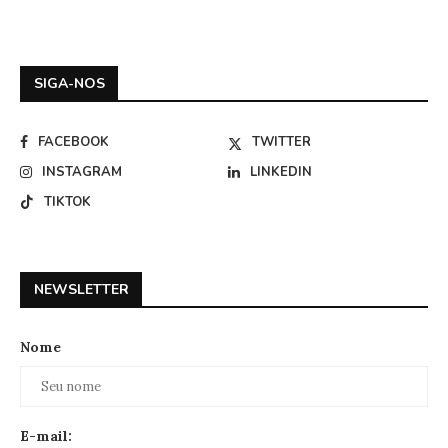
SIGA-NOS
FACEBOOK
TWITTER
INSTAGRAM
LINKEDIN
TIKTOK
NEWSLETTER
Nome
E-mail: