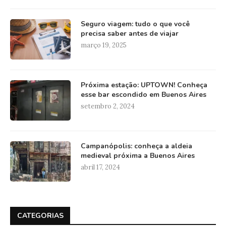
Seguro viagem: tudo o que você
precisa saber antes de viajar
março 19, 2025
Próxima estação: UPTOWN! Conheça
esse bar escondido em Buenos Aires
setembro 2, 2024
Campanópolis: conheça a aldeia
medieval próxima a Buenos Aires
abril 17, 2024
CATEGORIAS