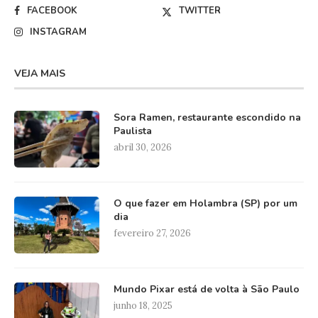
FACEBOOK
TWITTER
INSTAGRAM
VEJA MAIS
Sora Ramen, restaurante escondido na
Paulista
abril 30, 2026
O que fazer em Holambra (SP) por um
dia
fevereiro 27, 2026
Mundo Pixar está de volta à São Paulo
junho 18, 2025