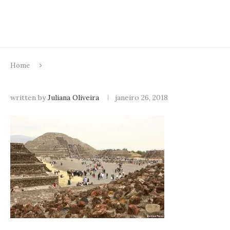
Home
written by
Juliana Oliveira
janeiro 26, 2018