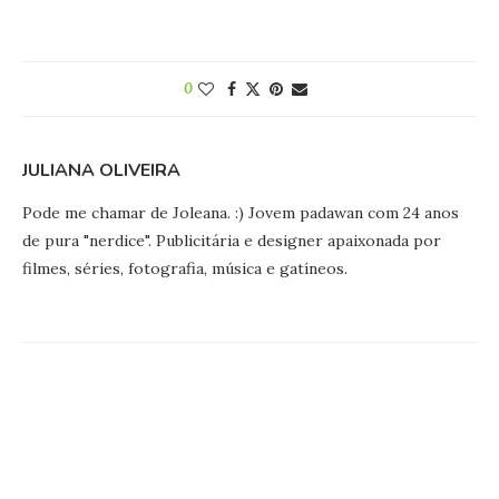
0
JULIANA OLIVEIRA
Pode me chamar de Joleana. :) Jovem padawan com 24 anos
de pura "nerdice". Publicitária e designer apaixonada por
filmes, séries, fotografia, música e gatíneos.