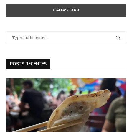
POSTS RECENTES