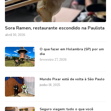
Sora Ramen, restaurante escondido na Paulista
abril 30, 2026
O que fazer em Holambra (SP) por um
dia
fevereiro 27, 2026
Mundo Pixar está de volta à São Paulo
junho 18, 2025
Seguro viagem: tudo o que você