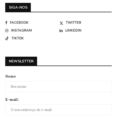
SIGA-NOS
FACEBOOK
TWITTER
INSTAGRAM
LINKEDIN
TIKTOK
NEWSLETTER
Nome
E-mail: