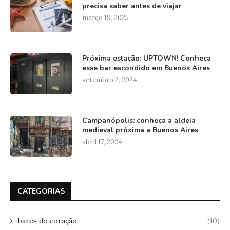
precisa saber antes de viajar
março 19, 2025
Próxima estação: UPTOWN! Conheça
esse bar escondido em Buenos Aires
setembro 2, 2024
Campanópolis: conheça a aldeia
medieval próxima a Buenos Aires
abril 17, 2024
CATEGORIAS
bares do coração
(10)