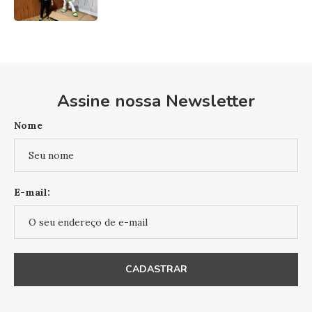
Assine nossa Newsletter
Nome
E-mail: