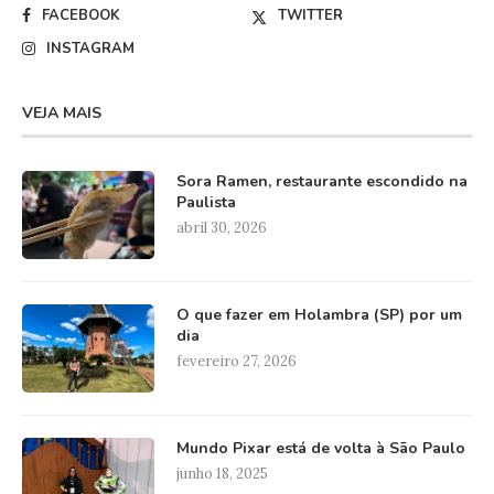
FACEBOOK
TWITTER
INSTAGRAM
VEJA MAIS
Sora Ramen, restaurante escondido na
Paulista
abril 30, 2026
O que fazer em Holambra (SP) por um
dia
fevereiro 27, 2026
Mundo Pixar está de volta à São Paulo
junho 18, 2025