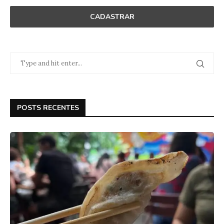
POSTS RECENTES