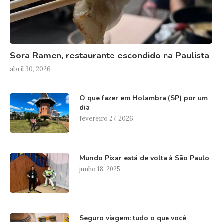
Sora Ramen, restaurante escondido na Paulista
abril 30, 2026
O que fazer em Holambra (SP) por um
dia
fevereiro 27, 2026
Mundo Pixar está de volta à São Paulo
junho 18, 2025
Seguro viagem: tudo o que você