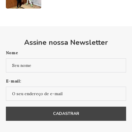
Assine nossa Newsletter
Nome
E-mail: