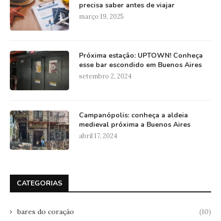
precisa saber antes de viajar
março 19, 2025
Próxima estação: UPTOWN! Conheça
esse bar escondido em Buenos Aires
setembro 2, 2024
Campanópolis: conheça a aldeia
medieval próxima a Buenos Aires
abril 17, 2024
CATEGORIAS
bares do coração
(10)