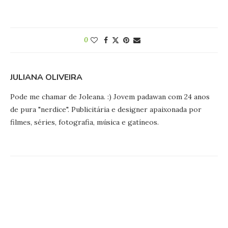
0
JULIANA OLIVEIRA
Pode me chamar de Joleana. :) Jovem padawan com 24 anos
de pura "nerdice". Publicitária e designer apaixonada por
filmes, séries, fotografia, música e gatíneos.