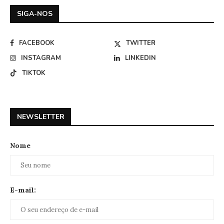
SIGA-NOS
FACEBOOK
TWITTER
INSTAGRAM
LINKEDIN
TIKTOK
NEWSLETTER
Nome
E-mail: