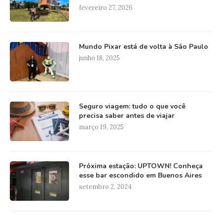
fevereiro 27, 2026
Mundo Pixar está de volta à São Paulo
junho 18, 2025
Seguro viagem: tudo o que você
precisa saber antes de viajar
março 19, 2025
Próxima estação: UPTOWN! Conheça
esse bar escondido em Buenos Aires
setembro 2, 2024