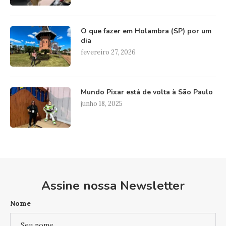
O que fazer em Holambra (SP) por um
dia
fevereiro 27, 2026
Mundo Pixar está de volta à São Paulo
junho 18, 2025
Assine nossa Newsletter
Nome