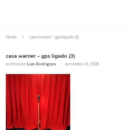
Home
casa warner – gps ligado (3)
casa warner – gps ligado (3)
written by
Lais Rodrigues
novembro 8, 2018