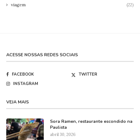
viagem
(22)
ACESSE NOSSAS REDES SOCIAIS
FACEBOOK
TWITTER
INSTAGRAM
VEJA MAIS
Sora Ramen, restaurante escondido na
Paulista
abril 30, 2026