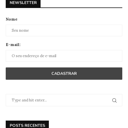
NEWSLETTER
Nome
E-mail:
POSTS RECENTES