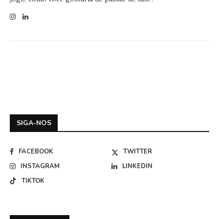
SIGA-NOS
FACEBOOK
TWITTER
INSTAGRAM
LINKEDIN
TIKTOK