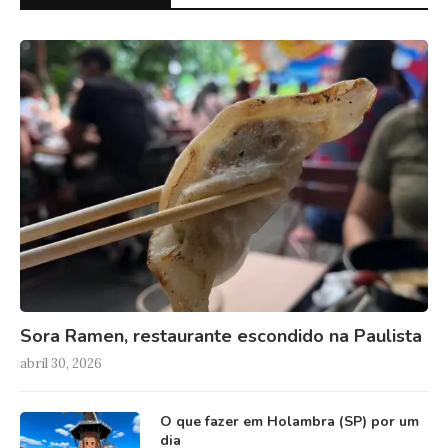
Sora Ramen, restaurante escondido na Paulista
abril 30, 2026
O que fazer em Holambra (SP) por um
dia