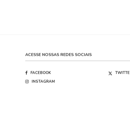
ACESSE NOSSAS REDES SOCIAIS
FACEBOOK
TWITTE
INSTAGRAM