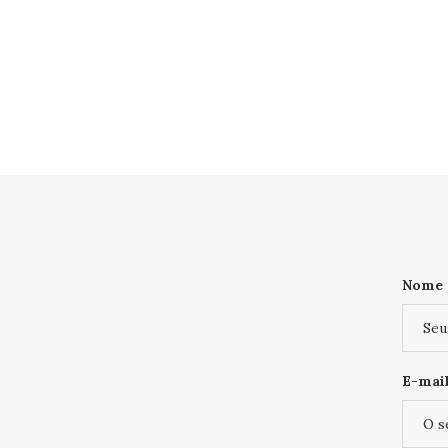
Nome
E-mail