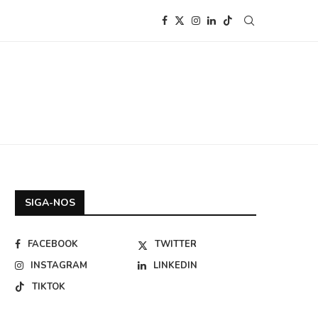
SIGA-NOS
FACEBOOK
TWITTER
INSTAGRAM
LINKEDIN
TIKTOK