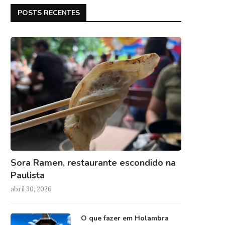
POSTS RECENTES
Sora Ramen, restaurante escondido na
Paulista
abril 30, 2026
O que fazer em Holambra