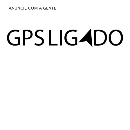
ANUNCIE COM A GENTE