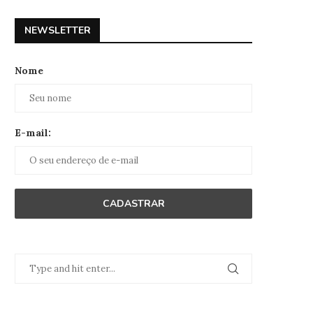
NEWSLETTER
Nome
E-mail: