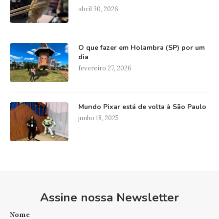
abril 30, 2026
O que fazer em Holambra (SP) por um
dia
fevereiro 27, 2026
Mundo Pixar está de volta à São Paulo
junho 18, 2025
Assine nossa Newsletter
Nome