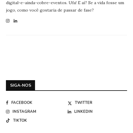
digital-e-ainda-cobre-eventos. Ufa! E aí? Se a vida fosse um
jogo, como você gostaria de passar de fase?
SIGA-NOS
FACEBOOK
TWITTER
INSTAGRAM
LINKEDIN
TIKTOK