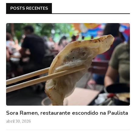
POSTS RECENTES
Sora Ramen, restaurante escondido na Paulista
abril 30, 2026