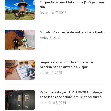
O que fazer em Holambra (SP) por um
dia
fevereiro 27, 2026
Mundo Pixar está de volta à São Paulo
junho 18, 2025
Seguro viagem: tudo o que você
precisa saber antes de viajar
março 19, 2025
Próxima estação: UPTOWN! Conheça
esse bar escondido em Buenos Aires
setembro 2, 2024