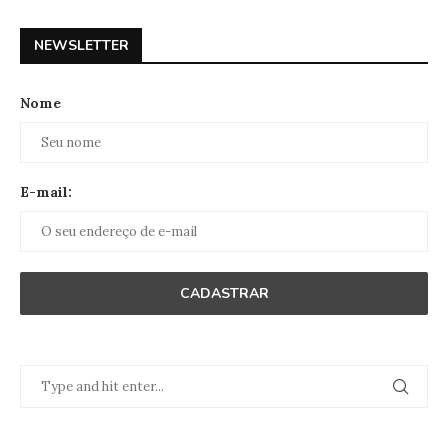
NEWSLETTER
Nome
E-mail: