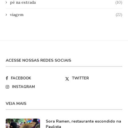
pé na estrada
(10)
viagem
(22)
ACESSE NOSSAS REDES SOCIAIS
FACEBOOK
TWITTER
INSTAGRAM
VEJA MAIS
Sora Ramen, restaurante escondido na
Paulista