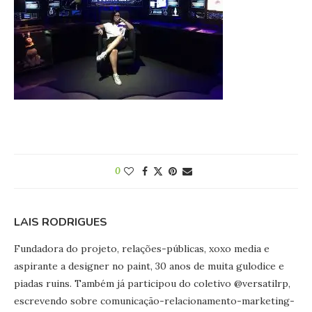
0
LAIS RODRIGUES
Fundadora do projeto, relações-públicas, xoxo media e
aspirante a designer no paint, 30 anos de muita gulodice e
piadas ruins. Também já participou do coletivo @versatilrp,
escrevendo sobre comunicação-relacionamento-marketing-