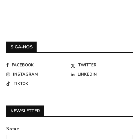
SIGA-NOS
FACEBOOK
TWITTER
INSTAGRAM
LINKEDIN
TIKTOK
NEWSLETTER
Nome