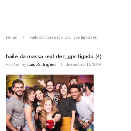
Home
baile da massa real dez_gps ligado (4)
baile da massa real dez_gps ligado (4)
written by
Lais Rodrigues
dezembro 11, 2019