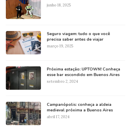
junho 18, 2025
Seguro viagem: tudo o que você
precisa saber antes de viajar
março 19, 2025
Próxima estação: UPTOWN! Conheça
esse bar escondido em Buenos Aires
setembro 2, 2024
Campanópolis: conheça a aldeia
medieval próxima a Buenos Aires
abril 17, 2024