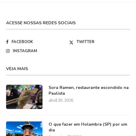
ACESSE NOSSAS REDES SOCIAIS
FACEBOOK
TWITTER
INSTAGRAM
VEJA MAIS
Sora Ramen, restaurante escondido na
Paulista
abril 30, 2026
O que fazer em Holambra (SP) por um
dia