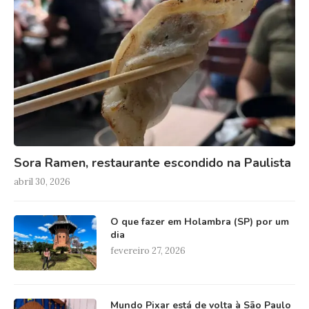
Sora Ramen, restaurante escondido na Paulista
abril 30, 2026
O que fazer em Holambra (SP) por um
dia
fevereiro 27, 2026
Mundo Pixar está de volta à São Paulo