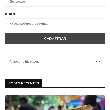
E-mail:
POSTS RECENTES