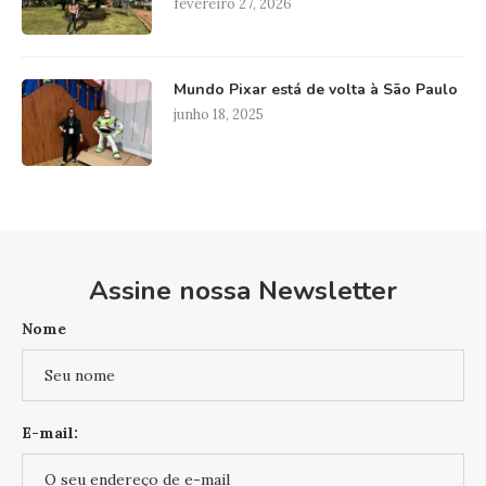
fevereiro 27, 2026
Mundo Pixar está de volta à São Paulo
junho 18, 2025
Assine nossa Newsletter
Nome
E-mail: