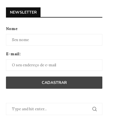
NEWSLETTER
Nome
E-mail: