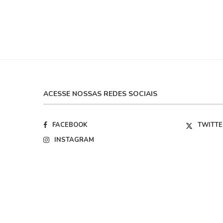
ACESSE NOSSAS REDES SOCIAIS
FACEBOOK
TWITTE
INSTAGRAM