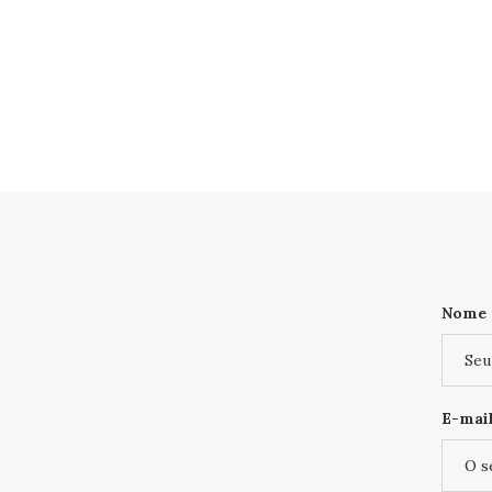
Nome
E-mail