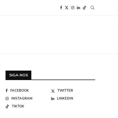
SIGA-NOS
FACEBOOK
TWITTER
INSTAGRAM
LINKEDIN
TIKTOK