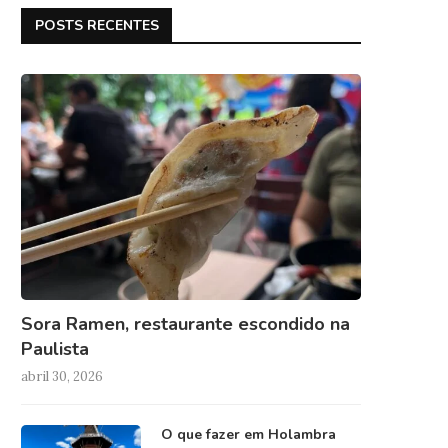
POSTS RECENTES
Sora Ramen, restaurante escondido na
Paulista
abril 30, 2026
O que fazer em Holambra