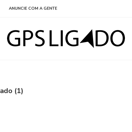
ANUNCIE COM A GENTE
ado (1)