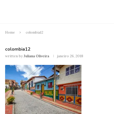
Home
colombia12
colombia12
written by
Juliana Oliveira
janeiro 26, 2018