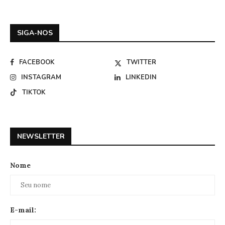
SIGA-NOS
FACEBOOK
TWITTER
INSTAGRAM
LINKEDIN
TIKTOK
NEWSLETTER
Nome
E-mail: