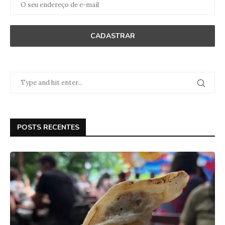
POSTS RECENTES