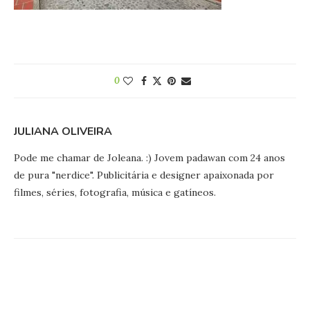
0
JULIANA OLIVEIRA
Pode me chamar de Joleana. :) Jovem padawan com 24 anos
de pura "nerdice". Publicitária e designer apaixonada por
filmes, séries, fotografia, música e gatíneos.