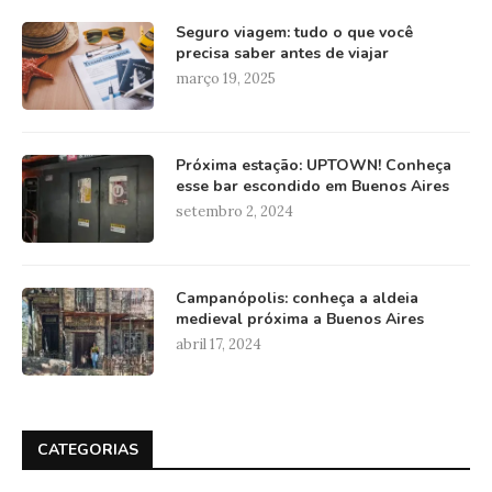
Seguro viagem: tudo o que você
precisa saber antes de viajar
março 19, 2025
Próxima estação: UPTOWN! Conheça
esse bar escondido em Buenos Aires
setembro 2, 2024
Campanópolis: conheça a aldeia
medieval próxima a Buenos Aires
abril 17, 2024
CATEGORIAS