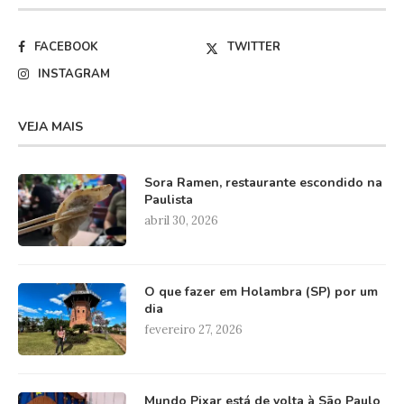
FACEBOOK
TWITTER
INSTAGRAM
VEJA MAIS
Sora Ramen, restaurante escondido na
Paulista
abril 30, 2026
O que fazer em Holambra (SP) por um
dia
fevereiro 27, 2026
Mundo Pixar está de volta à São Paulo