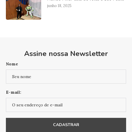
junho 18, 2025
Assine nossa Newsletter
Nome
E-mail: