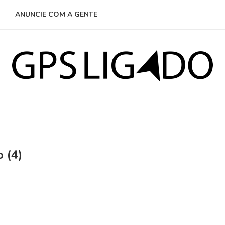
ANUNCIE COM A GENTE
 (4)