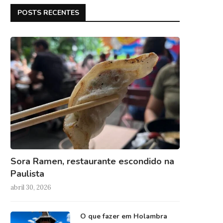
POSTS RECENTES
Sora Ramen, restaurante escondido na
Paulista
abril 30, 2026
O que fazer em Holambra