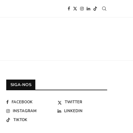
SIGA-NOS
FACEBOOK
TWITTER
INSTAGRAM
LINKEDIN
TIKTOK