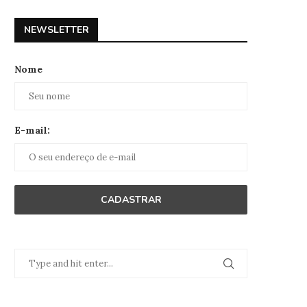
NEWSLETTER
Nome
E-mail: