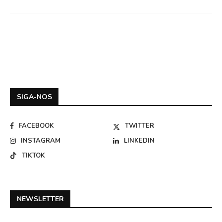
SIGA-NOS
FACEBOOK
TWITTER
INSTAGRAM
LINKEDIN
TIKTOK
NEWSLETTER