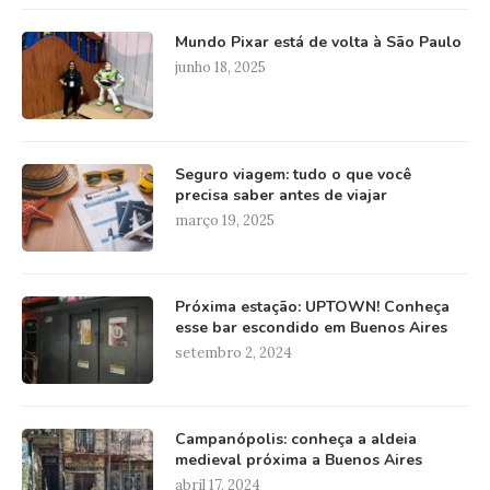
Mundo Pixar está de volta à São Paulo
junho 18, 2025
Seguro viagem: tudo o que você
precisa saber antes de viajar
março 19, 2025
Próxima estação: UPTOWN! Conheça
esse bar escondido em Buenos Aires
setembro 2, 2024
Campanópolis: conheça a aldeia
medieval próxima a Buenos Aires
abril 17, 2024