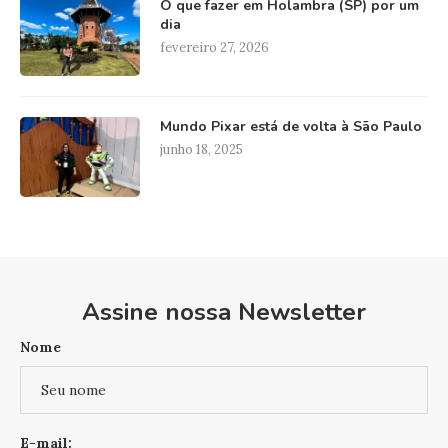
O que fazer em Holambra (SP) por um
dia
fevereiro 27, 2026
Mundo Pixar está de volta à São Paulo
junho 18, 2025
Assine nossa Newsletter
Nome
E-mail: