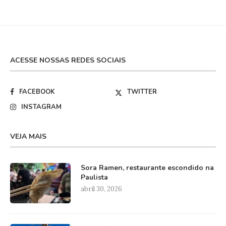
ACESSE NOSSAS REDES SOCIAIS
FACEBOOK
TWITTER
INSTAGRAM
VEJA MAIS
Sora Ramen, restaurante escondido na
Paulista
abril 30, 2026