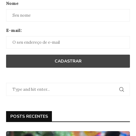
Nome
E-mail:
POSTS RECENTES