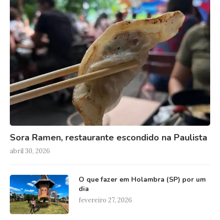
Sora Ramen, restaurante escondido na Paulista
abril 30, 2026
O que fazer em Holambra (SP) por um
dia
fevereiro 27, 2026