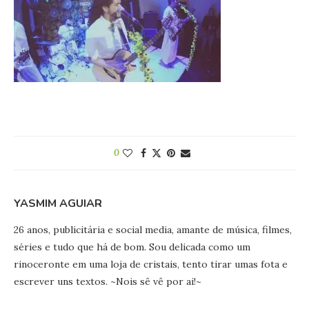
0
YASMIM AGUIAR
26 anos, publicitária e social media, amante de música, filmes,
séries e tudo que há de bom. Sou delicada como um
rinoceronte em uma loja de cristais, tento tirar umas fota e
escrever uns textos. ~Nois sê vê por ai!~