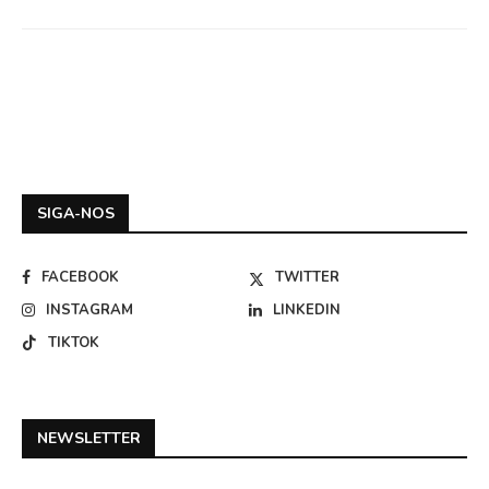
SIGA-NOS
FACEBOOK
TWITTER
INSTAGRAM
LINKEDIN
TIKTOK
NEWSLETTER