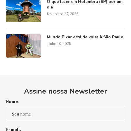
O que fazer em Holambra (SP) por um
dia
fevereiro 27, 2026
Mundo Pixar está de volta à São Paulo
junho 18, 2025
Assine nossa Newsletter
Nome
E-mail: