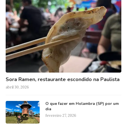
Sora Ramen, restaurante escondido na Paulista
abril 30, 2026
O que fazer em Holambra (SP) por um
dia
fevereiro 27, 2026