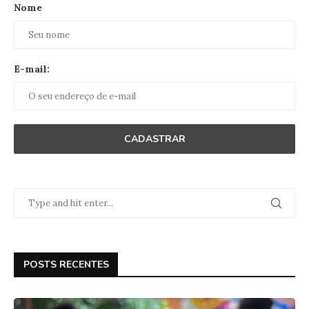
Nome
E-mail:
POSTS RECENTES