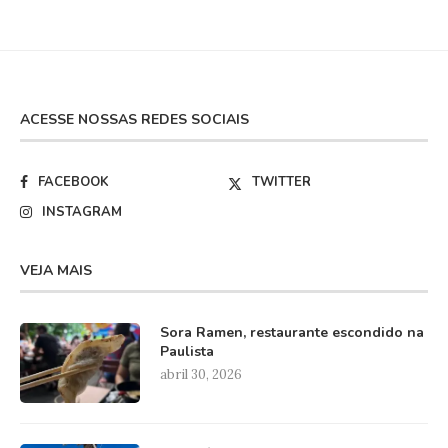
ACESSE NOSSAS REDES SOCIAIS
FACEBOOK
TWITTER
INSTAGRAM
VEJA MAIS
Sora Ramen, restaurante escondido na
Paulista
abril 30, 2026