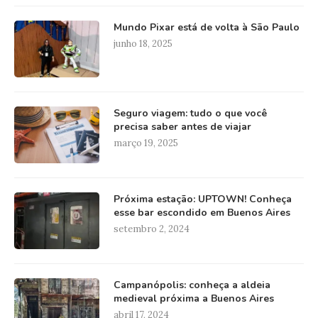
Mundo Pixar está de volta à São Paulo
junho 18, 2025
Seguro viagem: tudo o que você
precisa saber antes de viajar
março 19, 2025
Próxima estação: UPTOWN! Conheça
esse bar escondido em Buenos Aires
setembro 2, 2024
Campanópolis: conheça a aldeia
medieval próxima a Buenos Aires
abril 17, 2024