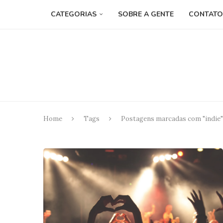
CATEGORIAS
SOBRE A GENTE
CONTATO
Home
Tags
Postagens marcadas com "indie"