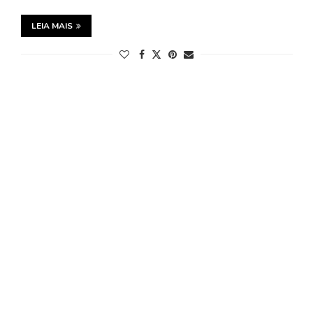
LEIA MAIS