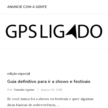
ANUNCIE COM A GENTE
edição especial
Guia definitivo para ir a shows e festivais
Por:
Yasmim Aguiar
março 20, 2018
Se você nunca foi a shows ou festivais e quer algumas
dicas básicas de sobrevivência, …