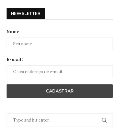
NEWSLETTER
Nome
E-mail: