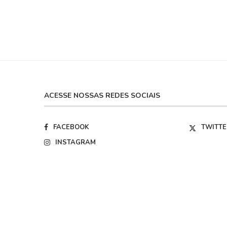
ACESSE NOSSAS REDES SOCIAIS
FACEBOOK
TWITTE
INSTAGRAM