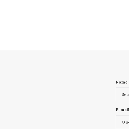
Nome
E-mail