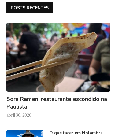
POSTS RECENTES
Sora Ramen, restaurante escondido na
Paulista
abril 30, 2026
O que fazer em Holambra