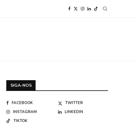
SIGA-NOS
FACEBOOK
TWITTER
INSTAGRAM
LINKEDIN
TIKTOK